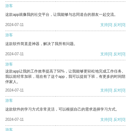
游客
这款app就像我的社交平台，让我能够与志同道合的朋友一起交流。
2024-07-11
支持
[0]
反对
[0]
游客
这款软件简直是神器，解决了我所有问题。
2024-07-11
支持
[0]
反对
[0]
游客
这款app让我的工作效率提高了50%，让我能够更轻松地完成工作任务。
我以前经常加班，现在有了这个app，我可以提前下班，有更多的时间陪
伴家人。
2024-07-11
支持
[0]
反对
[0]
游客
这款软件的学习方式非常灵活，可以根据自己的需求选择学习方式。
2024-07-11
支持
[0]
反对
[0]
游客