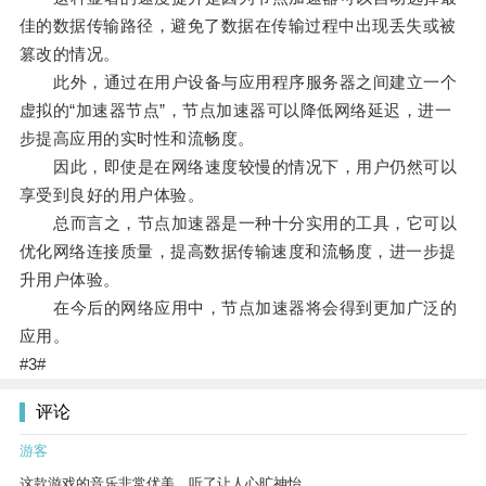
佳的数据传输路径，避免了数据在传输过程中出现丢失或被
篡改的情况。
此外，通过在用户设备与应用程序服务器之间建立一个
虚拟的“加速器节点”，节点加速器可以降低网络延迟，进一
步提高应用的实时性和流畅度。
因此，即使是在网络速度较慢的情况下，用户仍然可以
享受到良好的用户体验。
总而言之，节点加速器是一种十分实用的工具，它可以
优化网络连接质量，提高数据传输速度和流畅度，进一步提
升用户体验。
在今后的网络应用中，节点加速器将会得到更加广泛的
应用。
#3#
评论
游客
这款游戏的音乐非常优美，听了让人心旷神怡。