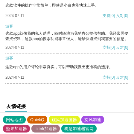
这款软件的操作非常简单，即使是小白也能快速上手。
2024-07-11
支持
[0]
反对
[0]
游客
这款app就像我的私人助理，随时随地为我的办公提供帮助。我经常需要
查找资料，这款app的搜索功能非常强大，能够快速找到我需要的信息。
2024-07-11
支持
[0]
反对
[0]
游客
这款app的用户评论非常真实，可以帮助我做出更准确的选择。
2024-07-11
支持
[0]
反对
[0]
友情链接
网站地图
QuickQ
旋风加速度器
旋风加速
坚果加速器
tiktok加速器
狗急加速器官网