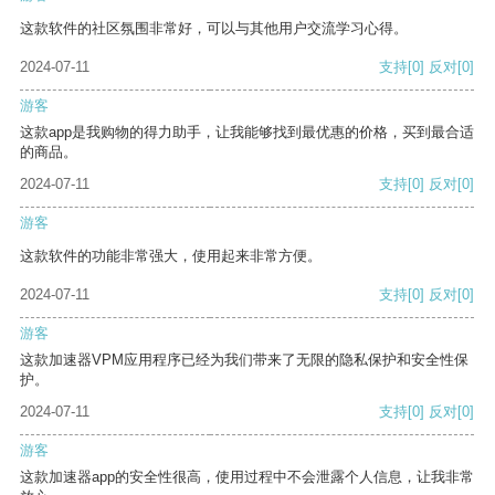
这款软件的社区氛围非常好，可以与其他用户交流学习心得。
2024-07-11
支持
[0]
反对
[0]
游客
这款app是我购物的得力助手，让我能够找到最优惠的价格，买到最合适
的商品。
2024-07-11
支持
[0]
反对
[0]
游客
这款软件的功能非常强大，使用起来非常方便。
2024-07-11
支持
[0]
反对
[0]
游客
这款加速器VPM应用程序已经为我们带来了无限的隐私保护和安全性保
护。
2024-07-11
支持
[0]
反对
[0]
游客
这款加速器app的安全性很高，使用过程中不会泄露个人信息，让我非常