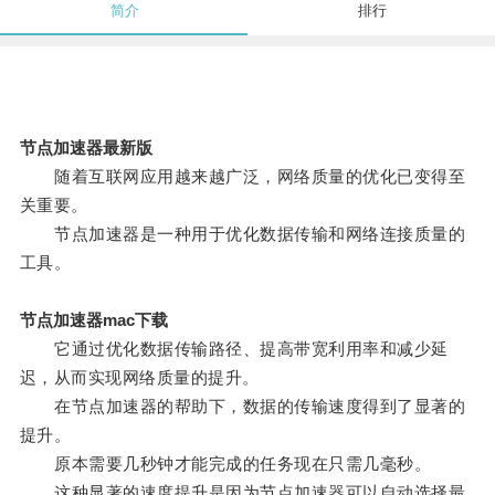
简介
排行
节点加速器最新版
随着互联网应用越来越广泛，网络质量的优化已变得至
关重要。
节点加速器是一种用于优化数据传输和网络连接质量的
工具。
节点加速器mac下载
它通过优化数据传输路径、提高带宽利用率和减少延
迟，从而实现网络质量的提升。
在节点加速器的帮助下，数据的传输速度得到了显著的
提升。
原本需要几秒钟才能完成的任务现在只需几毫秒。
这种显著的速度提升是因为节点加速器可以自动选择最