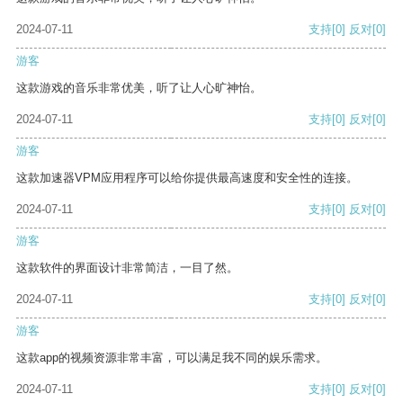
2024-07-11
支持
[0]
反对
[0]
游客
这款游戏的音乐非常优美，听了让人心旷神怡。
2024-07-11
支持
[0]
反对
[0]
游客
这款加速器VPM应用程序可以给你提供最高速度和安全性的连接。
2024-07-11
支持
[0]
反对
[0]
游客
这款软件的界面设计非常简洁，一目了然。
2024-07-11
支持
[0]
反对
[0]
游客
这款app的视频资源非常丰富，可以满足我不同的娱乐需求。
2024-07-11
支持
[0]
反对
[0]