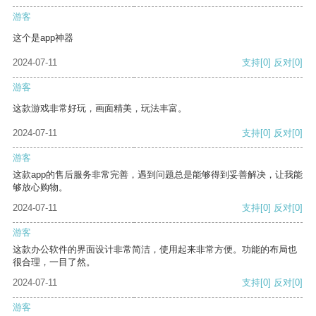
游客
这个是app神器
2024-07-11
支持
[0]
反对
[0]
游客
这款游戏非常好玩，画面精美，玩法丰富。
2024-07-11
支持
[0]
反对
[0]
游客
这款app的售后服务非常完善，遇到问题总是能够得到妥善解决，让我能
够放心购物。
2024-07-11
支持
[0]
反对
[0]
游客
这款办公软件的界面设计非常简洁，使用起来非常方便。功能的布局也
很合理，一目了然。
2024-07-11
支持
[0]
反对
[0]
游客