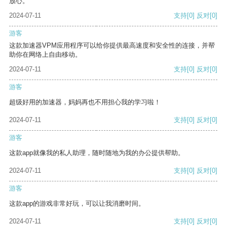
放心。
2024-07-11
支持
[0]
反对
[0]
游客
这款加速器VPM应用程序可以给你提供最高速度和安全性的连接，并帮
助你在网络上自由移动。
2024-07-11
支持
[0]
反对
[0]
游客
超级好用的加速器，妈妈再也不用担心我的学习啦！
2024-07-11
支持
[0]
反对
[0]
游客
这款app就像我的私人助理，随时随地为我的办公提供帮助。
2024-07-11
支持
[0]
反对
[0]
游客
这款app的游戏非常好玩，可以让我消磨时间。
2024-07-11
支持
[0]
反对
[0]