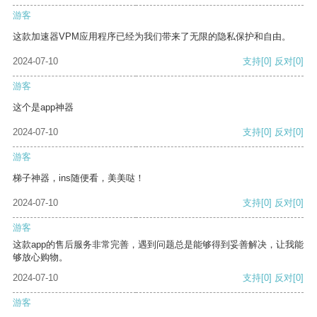
游客
这款加速器VPM应用程序已经为我们带来了无限的隐私保护和自由。
2024-07-10
支持
[0]
反对
[0]
游客
这个是app神器
2024-07-10
支持
[0]
反对
[0]
游客
梯子神器，ins随便看，美美哒！
2024-07-10
支持
[0]
反对
[0]
游客
这款app的售后服务非常完善，遇到问题总是能够得到妥善解决，让我能
够放心购物。
2024-07-10
支持
[0]
反对
[0]
游客