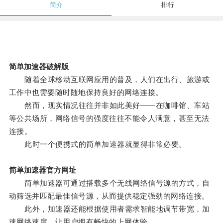
简介
排行
简单加速器破解版
随着全球移动互联网应用的普及，人们在出行、旅游或
工作中也需要随时随地保持良好的网络连接。
然而，现实情况往往并非如此美好——在咖啡馆、车站
等公共场所，网络信号的强度往往不能令人满意，甚至无法
连接。
此时一个便携式的简单加速器就显得非常必要。
简单加速器官方网址
简单加速器可通过搭载多个无线网络信号源的方式，自
动筛选并匹配最佳信号源，从而提供稳定强劲的网络连接。
此外，加速器还能根据使用者需求智能地调节带宽，加
速网络速度，让用户拥有畅快的上网体验。