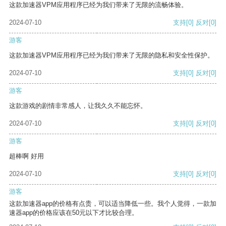
这款加速器VPM应用程序已经为我们带来了无限的流畅体验。
2024-07-10
支持
[0]
反对
[0]
游客
这款加速器VPM应用程序已经为我们带来了无限的隐私和安全性保护。
2024-07-10
支持
[0]
反对
[0]
游客
这款游戏的剧情非常感人，让我久久不能忘怀。
2024-07-10
支持
[0]
反对
[0]
游客
超棒啊 好用
2024-07-10
支持
[0]
反对
[0]
游客
这款加速器app的价格有点贵，可以适当降低一些。我个人觉得，一款加
速器app的价格应该在50元以下才比较合理。