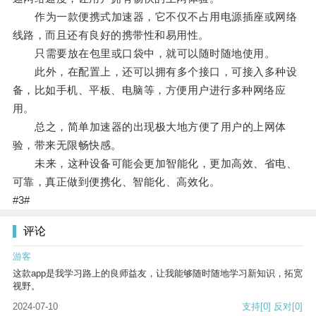
作为一款便携式加速器，它不仅不占用电源插座或网络
线路，而且还有良好的携带性和易用性。
只需要放在包里或口袋中，就可以随时随地使用。
此外，在配置上，还可以拥有多个接口，可接入多种设
备，比如手机、平板、电脑等，方便用户进行多种网络应
用。
总之，简单加速器的出现极大地方便了用户的上网体
验，带来无限畅快感。
未来，这种设备可能会更加智能化，更加高效、省电、
可靠，真正做到便携化、智能化、高效化。
#3#
评论
游客
这款app是我学习路上的良师益友，让我能够随时随地学习新知识，拓宽
视野。
2024-07-10
支持
[0]
反对
[0]