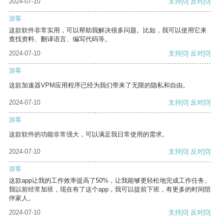
2024-07-10
支持
[0]
反对
[0]
游客
这款软件非常实用，可以帮助我解决很多问题。比如，我可以使用它来
查找资料、翻译语言、编写代码等。
2024-07-10
支持
[0]
反对
[0]
游客
这款加速器VPM应用程序已经为我们带来了无限的隐私和自由。
2024-07-10
支持
[0]
反对
[0]
游客
这款软件的功能非常强大，可以满足我日常使用的需求。
2024-07-10
支持
[0]
反对
[0]
游客
这款app让我的工作效率提高了50%，让我能够更轻松地完成工作任务。
我以前经常加班，现在有了这个app，我可以提前下班，有更多的时间陪
伴家人。
2024-07-10
支持
[0]
反对
[0]