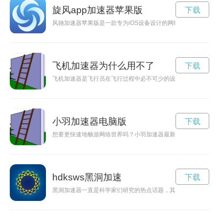
旋风app加速器苹果版
下载
风驰加速器苹果版是一款专为iOS设备设计的网络加速工具，能
飞机加速器为什么用不了
下载
飞机加速器是飞行员在飞行过程中必不可少的设备，正确使用它
小羽加速器电脑版
下载
想要更快速地畅游网络世界吗？小羽加速器最新下载，带你畅享
hdksws黑洞加速
下载
黑洞加速器一直是科学家们研究的热点话题，其密码一直是一个