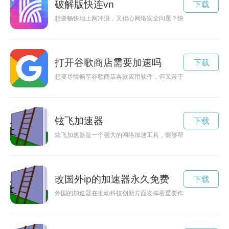
破解版快连vn
下载
想要畅快地上网冲浪，又担心网络安全问题？快连vqn破解版为
打开谷歌商店需要加速吗
下载
想要尽情畅享谷歌商店各款应用软件，但又苦于网速慢、翻墙麻
铉飞加速器
下载
炫飞加速器是一个强大的网络加速工具，能够帮助用户快速、稳
改国外ip的加速器永久免费
下载
外国的加速器在推动科技创新方面发挥着重要作用，为创业者提