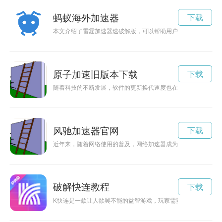
蚂蚁海外加速器
下载
本文介绍了雷霆加速器速破解版，可以帮助用户快速提升网络速
原子加速旧版本下载
下载
随着科技的不断发展，软件的更新换代速度也在加快，许多用户
风驰加速器官网
下载
近年来，随着网络使用的普及，网络加速器成为人们上网必备利
破解快连教程
下载
K快连是一款让人欲罢不能的益智游戏，玩家需要通过解密谜题