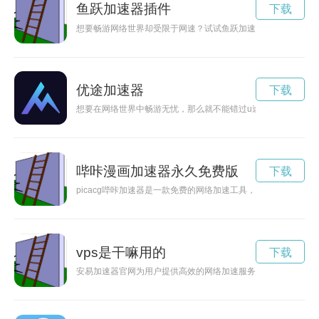
鱼跃加速器插件
下载
想要畅游网络世界却受限于网速？试试鱼跃加速器app，让您畅
优途加速器
下载
想要在网络世界中畅游无忧，那么就不能错过u途加速器下载。
哔咔漫画加速器永久免费版
下载
picacg哔咔加速器是一款免费的网络加速工具，可以帮助用户
vps是干嘛用的
下载
安易加速器官网为用户提供高效的网络加速服务，让您畅享高速