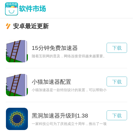
安卓最近更新
15分钟免费加速器
下载
随着互联网的普及，网络连接变得越来越重要。有时候可能会遇
小猫加速器配置
下载
小猫加速器是一款特别设计的装置，可以帮助小猫提升身体灵敏
黑洞加速器升级到1.38
下载
一家科技公司为了庆祝成立十周年，推出了一项特殊活动：免费