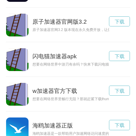
原子加速器官网版3.2
下载
原子加速器官网3.2 版本现在永久免费开放，让您可以随时随
闪电猫加速器apk
下载
想要在网络世界中游刃有余吗？快来下载闪电猫加速器，让你畅
w加速器官方下载
下载
想要在网络世界里畅行无阻？那就赶紧下载thunder加速器，
海鸥加速器正版
下载
海鸥加速器是一款帮助用户加速网络访问速度的工具，现在破解