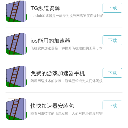
TG频道资源
下载
netclub加速器是一款专为提升网络速度而设计的工具软件，
ios能用的加速器
下载
飞机软件加速器是一种提升飞机性能的工具，本文就介绍如何正
免费的游戏加速器手机
下载
随着网络技术的发展，游戏已经成为人们休闲娱乐的重要方式之
快快加速器安装包
下载
随着网络技术的飞速发展，人们对网络速度的需求也越来越高。