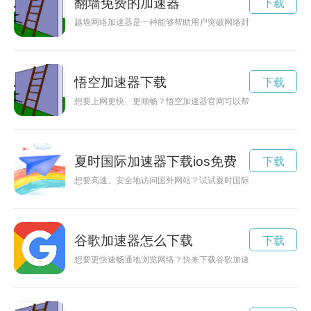
翻墙免费的加速器
下载
越墙网络加速器是一种能够帮助用户突破网络封锁、访问被封锁
悟空加速器下载
下载
想要上网更快、更顺畅？悟空加速器官网可以帮助您实现这个愿
夏时国际加速器下载ios免费
下载
想要高速、安全地访问国外网站？试试夏时国际加速器下载iOS
谷歌加速器怎么下载
下载
想要更快速畅通地浏览网络？快来下载谷歌加速器！通过加速器