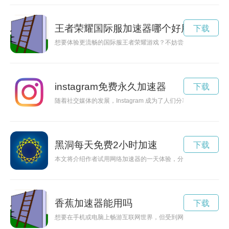
王者荣耀国际服加速器哪个好用
下载
想要体验更流畅的国际服王者荣耀游戏？不妨尝试使用王者荣耀
instagram免费永久加速器
下载
随着社交媒体的发展，Instagram 成为了人们分享生活和交流
黑洞每天免费2小时加速
下载
本文将介绍作者试用网络加速器的一天体验，分享加速器对网络
香蕉加速器能用吗
下载
想要在手机或电脑上畅游互联网世界，但受到网络速度的限制？