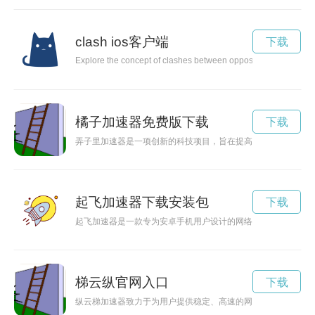
clash ios客户端
下载
Explore the concept of clashes between opposing ideas, belief
橘子加速器免费版下载
下载
弄子里加速器是一项创新的科技项目，旨在提高运输效率和节能
起飞加速器下载安装包
下载
起飞加速器是一款专为安卓手机用户设计的网络加速应用，可以
梯云纵官网入口
下载
纵云梯加速器致力于为用户提供稳定、高速的网络加速服务，官