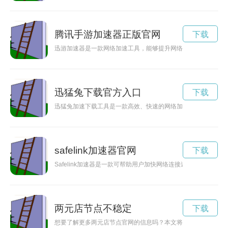
腾讯手游加速器正版官网
下载
迅游加速器是一款网络加速工具，能够提升网络连接速度，让用
迅猛兔下载官方入口
下载
迅猛兔加速下载工具是一款高效、快速的网络加速工具，能够帮
safelink加速器官网
下载
Safelink加速器是一款可帮助用户加快网络连接速度的工具
两元店节点不稳定
下载
想要了解更多两元店节点官网的信息吗？本文将带您进入这个神