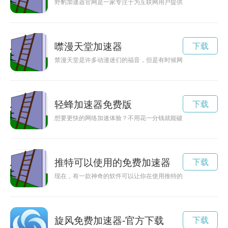
野豹加速器官网是一家专注于为互联网用户提供高性能加速服务
噤漫天堂加速器
下载
禁漫天堂是许多动漫迷们的福音，但是有时候网速不稳定会影响
轻蜂加速器免费版
下载
想要更快的网络加速体验？不用花一分钱就能破解轻蜂加速器，
推特可以使用的免费加速器
下载
现在，有一款神奇的软件可以让你在使用推特的时候加速，让信
旋风免费加速器-官方下载
下载