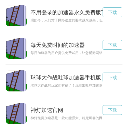
不用登录的加速器永久免费版下载
下载
现如今，人们对于网络速度的要求越来越高，但是很多加速器都
每天免费时间的加速器
下载
每日加速器为用户提供免费试用，让您畅游网络世界，享受更快
球球大作战吐球加速器手机版
下载
球球大作战的玩家们有福了！现推出吐球加速器永久免费版，让
神灯加速官网
下载
神灯免费加速器是一款功能强大、稳定可靠的网络加速工具，通