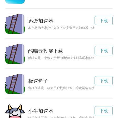
迅淤加速器
下载
本文将为大家介绍如何下载安装迅帆加速器，让您的网络加速更
酷喵云投屏下载
下载
酷喵云是一个致力于帮助流浪猫找到温暖家的组织，他们提供领
极速兔子
下载
兔极加速是一款为用户提供快速、稳定网络连接的应用程序，而
小牛加速器
下载