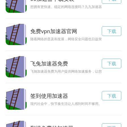
想拥有更快速、稳定的网络连接吗？九九加速器下载即可帮助你
免费vpn加速器官网
下载
随着网络的普及和发展，网络安全问题也日益突出。免费海外V
飞兔加速器免费
下载
飞驰加速器免费为用户提供网络加速服务，让您畅游网络世界，
签到使用加速器
下载
现代社会中，快节奏生活让人感到时间不够用。而一款签到领时