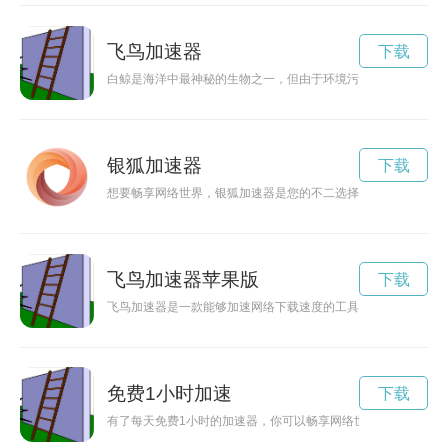
飞鸟加速器
下载
白鲸是海洋中最神秘的生物之一，但由于环境污染和气候变化等
银狐加速器
下载
想要畅享网络世界，银狐加速器是您的不二选择。现在可在安卓
飞鸟加速器苹果版
下载
飞鸟加速器是一款能够加速网络下载速度的工具软件，可以有效
免费1小时加速
下载
有了每天免费1小时的加速器，你可以畅享网络世界，轻松解决