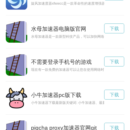
旋风加速度器xfwwcc是一款革命性的速度增强器，能够让用
水母加速器电脑版官网
下载
水母加速器是一款新型科技产品，可以加快网络连接速度，但是
不需要登录手机号的游戏
下载
现在有一款免费的加速器可以让您在使用网络时更为流畅，并且
小牛加速器pc版下载
下载
小牛加速器下载最新版关键词: 小牛加速器、最新版、下载、
pigcha proxy加速器官网git
下载