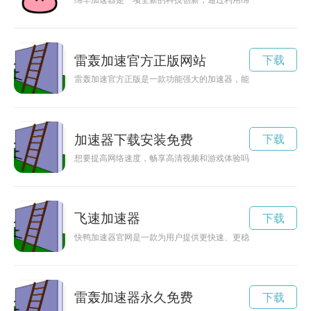
绵羊加速器是一项全新的科技创新，通过利用绵羊的独特能量，
雷轰加速官方正版网站
下载
雷轰加速官方正版是一款功能强大的加速器，能够帮助用户解决
加速器下载安装免费
下载
想要提高网络速度，畅享高清视频和游戏体验吗？闪光弹加速器
飞速加速器
下载
快鸭加速器官网是一款为用户提供更快速、更稳定网络体验的工
雷轰加速器永久免费
下载