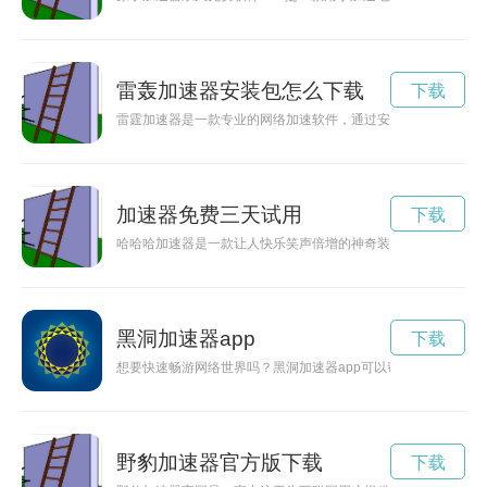
雷轰加速器安装包怎么下载
下载
雷霆加速器是一款专业的网络加速软件，通过安装包的方式可以
加速器免费三天试用
下载
哈哈哈加速器是一款让人快乐笑声倍增的神奇装置，能够让人们
黑洞加速器app
下载
想要快速畅游网络世界吗？黑洞加速器app可以帮助您提升网速
野豹加速器官方版下载
下载