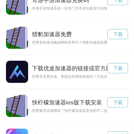
奇游手游加速器兑换码
下载
奇游手游加速器是一款专门为手游玩家设计的加速工具，可以优
猎豹加速器免费
下载
想要更快速地畅游网络世界吗？猎豹加速器免费试用正是您的不
下载优途加速器的链接或官方网站
下载
想要享受更快速、更稳定的网络体验吗？不妨尝试下载优途加速
快柠檬加速器ios版下载安装
下载
想要畅享高速网络？快柠檬加速器是你的不二选择！本文将为大