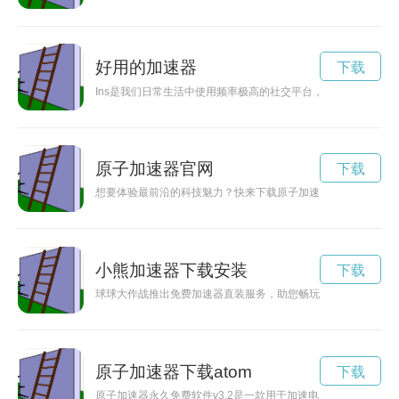
好用的加速器
下载
Ins是我们日常生活中使用频率极高的社交平台，但有时候受网
原子加速器官网
下载
想要体验最前沿的科技魅力？快来下载原子加速器2023最新版
小熊加速器下载安装
下载
球球大作战推出免费加速器直装服务，助您畅玩游戏，提升游戏
原子加速器下载atom
下载
原子加速器永久免费软件v3.2是一款用于加速电脑运行速度的软