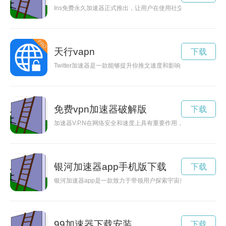
Ins免费永久加速器正式推出，让用户在使用社交平台时更畅快体
天行vapn
下载
Twitter加速器是一款能够提升你推文速度和影响力的工具，让
免费vpn加速器破解版
下载
加速器V.P.N在网络安全和速度上具有重要作用，然而破解版
银河加速器app手机版下载
下载
银河加速器app是一款致力于带领用户探索宇宙奥秘，畅游星空
99加速器下载安装
下载