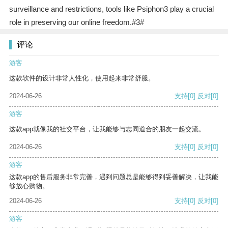
surveillance and restrictions, tools like Psiphon3 play a crucial
role in preserving our online freedom.#3#
评论
游客
这款软件的设计非常人性化，使用起来非常舒服。
2024-06-26
支持
[0]
反对
[0]
游客
这款app就像我的社交平台，让我能够与志同道合的朋友一起交流。
2024-06-26
支持
[0]
反对
[0]
游客
这款app的售后服务非常完善，遇到问题总是能够得到妥善解决，让我能
够放心购物。
2024-06-26
支持
[0]
反对
[0]
游客