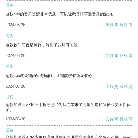
游客
这款app的音乐资源非常优质，可以让我尽情享受音乐的魅力。
2024-06-26
支持
[0]
反对
[0]
游客
这款软件简直是神器，解决了我所有问题。
2024-06-26
支持
[0]
反对
[0]
游客
这款app就像我的财务顾问，让我能够省钱又省心。
2024-06-26
支持
[0]
反对
[0]
游客
这款加速器VPM应用程序已经为我们带来了无限的隐私保护和安全性保
护。
2024-06-26
支持
[0]
反对
[0]
游客
这款加速器VPM应用程序可以给你提供最高速度和安全性的连接，并帮