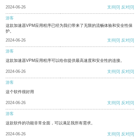
2024-06-26
支持
[0]
反对
[0]
游客
这款加速器VPM应用程序已经为我们带来了无限的流畅体验和安全性保
护。
2024-06-26
支持
[0]
反对
[0]
游客
这款加速器VPM应用程序可以给你提供最高速度和安全性的连接。
2024-06-26
支持
[0]
反对
[0]
游客
这个软件很好用
2024-06-26
支持
[0]
反对
[0]
游客
这款软件的功能非常全面，可以满足我所有需求。
2024-06-26
支持
[0]
反对
[0]