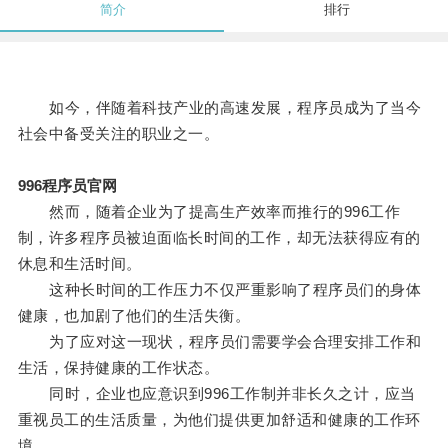
简介
排行
如今，伴随着科技产业的高速发展，程序员成为了当今
社会中备受关注的职业之一。
996程序员官网
然而，随着企业为了提高生产效率而推行的996工作
制，许多程序员被迫面临长时间的工作，却无法获得应有的
休息和生活时间。
这种长时间的工作压力不仅严重影响了程序员们的身体
健康，也加剧了他们的生活失衡。
为了应对这一现状，程序员们需要学会合理安排工作和
生活，保持健康的工作状态。
同时，企业也应意识到996工作制并非长久之计，应当
重视员工的生活质量，为他们提供更加舒适和健康的工作环
境。