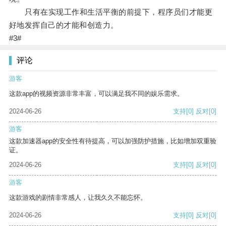
只有在实现工作和生活平衡的前提下，程序员们才能更
好地发挥自己的才能和创造力。
#3#
评论
游客
这款app的视频资源非常丰富，可以满足我不同的娱乐需求。
2024-06-26
支持
[0]
反对
[0]
游客
这款加速器app的安全性有待提高，可以加强防护措施，比如增加双重验
证。
2024-06-26
支持
[0]
反对
[0]
游客
这款游戏的剧情非常感人，让我久久不能忘怀。
2024-06-26
支持
[0]
反对
[0]