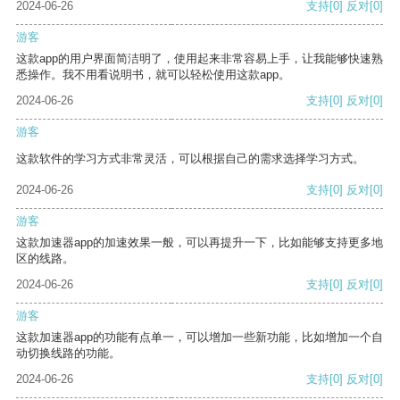
2024-06-26
支持
[0]
反对
[0]
游客
这款app的用户界面简洁明了，使用起来非常容易上手，让我能够快速熟
悉操作。我不用看说明书，就可以轻松使用这款app。
2024-06-26
支持
[0]
反对
[0]
游客
这款软件的学习方式非常灵活，可以根据自己的需求选择学习方式。
2024-06-26
支持
[0]
反对
[0]
游客
这款加速器app的加速效果一般，可以再提升一下，比如能够支持更多地
区的线路。
2024-06-26
支持
[0]
反对
[0]
游客
这款加速器app的功能有点单一，可以增加一些新功能，比如增加一个自
动切换线路的功能。
2024-06-26
支持
[0]
反对
[0]