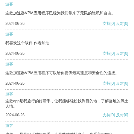
游客
这款加速器VPM应用程序已经为我们带来了无限的隐私和自由。
2024-06-26
支持
[0]
反对
[0]
游客
我喜欢这个软件 作者加油
2024-06-26
支持
[0]
反对
[0]
游客
这款加速器VPM应用程序可以给你提供最高速度和安全性的连接。
2024-06-26
支持
[0]
反对
[0]
游客
这款app是我旅行的好帮手，让我能够轻松找到目的地，了解当地的风土
人情。
2024-06-26
支持
[0]
反对
[0]
游客