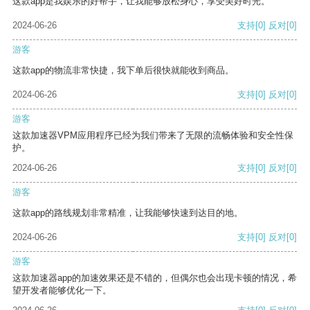
这款app是我娱乐的好帮手，让我能够放松身心，享受美好时光。
2024-06-26
支持
[0]
反对
[0]
游客
这款app的物流非常快捷，我下单后很快就能收到商品。
2024-06-26
支持
[0]
反对
[0]
游客
这款加速器VPM应用程序已经为我们带来了无限的流畅体验和安全性保
护。
2024-06-26
支持
[0]
反对
[0]
游客
这款app的路线规划非常精准，让我能够快速到达目的地。
2024-06-26
支持
[0]
反对
[0]
游客
这款加速器app的加速效果还是不错的，但偶尔也会出现卡顿的情况，希
望开发者能够优化一下。