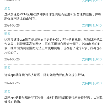
2024-06-26
支持
[0]
反对
[0]
游客
这款加速器VPM应用程序可以给你提供最高速度和安全性的连接，并帮
助你在网络上自由移动。
2024-06-26
支持
[0]
反对
[0]
游客
这款加速器app简直是居家旅行必备神器，无论是看视频、玩游戏还是工
作办公，都能畅享高速网络，再也不用担心网速卡顿了。以前出差的时
候，经常因为网速慢而无法正常使用网络，现在有了这个app，我再也不
用担心了。
2024-06-26
支持
[0]
反对
[0]
游客
这款app就像我的私人助理，随时随地为我的办公提供帮助。
2024-06-26
支持
[0]
反对
[0]
游客
这款app的售后服务非常完善，遇到问题总是能够得到妥善解决，让我能
够放心购物。