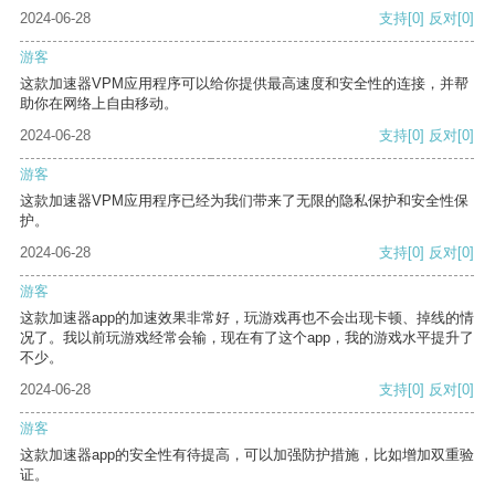
2024-06-28
支持
[0]
反对
[0]
游客
这款加速器VPM应用程序可以给你提供最高速度和安全性的连接，并帮
助你在网络上自由移动。
2024-06-28
支持
[0]
反对
[0]
游客
这款加速器VPM应用程序已经为我们带来了无限的隐私保护和安全性保
护。
2024-06-28
支持
[0]
反对
[0]
游客
这款加速器app的加速效果非常好，玩游戏再也不会出现卡顿、掉线的情
况了。我以前玩游戏经常会输，现在有了这个app，我的游戏水平提升了
不少。
2024-06-28
支持
[0]
反对
[0]
游客
这款加速器app的安全性有待提高，可以加强防护措施，比如增加双重验
证。