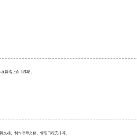
你在网络上自由移动。
编辑文档、制作演示文稿、管理日程安排等。