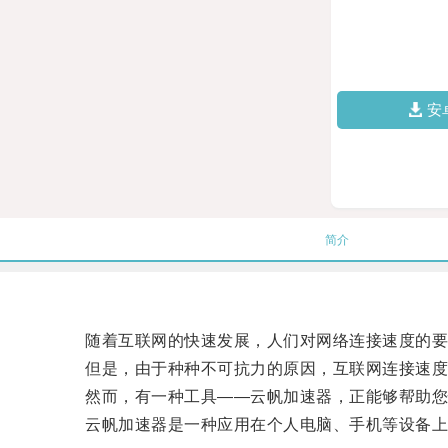
安
简介
随着互联网的快速发展，人们对网络连接速度的要
但是，由于种种不可抗力的原因，互联网连接速度
然而，有一种工具——云帆加速器，正能够帮助您
云帆加速器是一种应用在个人电脑、手机等设备上