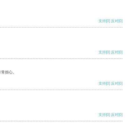
支持
[0]
反对
[0]
支持
[0]
反对
[0]
非常担心。
支持
[0]
反对
[0]
支持
[0]
反对
[0]