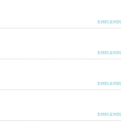
支持
[0]
反对
[0]
支持
[0]
反对
[0]
支持
[0]
反对
[0]
支持
[0]
反对
[0]