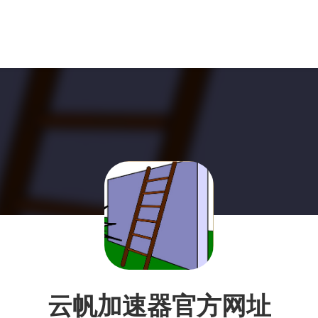
云帆加速器官方网址