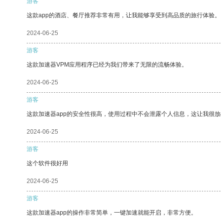
游客
这款app的酒店、餐厅推荐非常有用，让我能够享受到高品质的旅行体验。
2024-06-25
游客
这款加速器VPM应用程序已经为我们带来了无限的流畅体验。
2024-06-25
游客
这款加速器app的安全性很高，使用过程中不会泄露个人信息，这让我很
2024-06-25
游客
这个软件很好用
2024-06-25
游客
这款加速器app的操作非常简单，一键加速就能开启，非常方便。