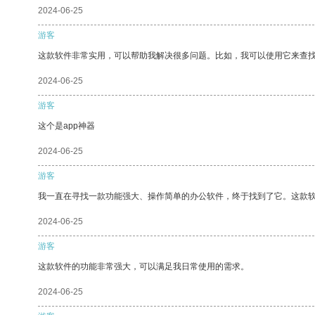
2024-06-25
游客
这款软件非常实用，可以帮助我解决很多问题。比如，我可以使用它来查
2024-06-25
游客
这个是app神器
2024-06-25
游客
我一直在寻找一款功能强大、操作简单的办公软件，终于找到了它。这款
2024-06-25
游客
这款软件的功能非常强大，可以满足我日常使用的需求。
2024-06-25