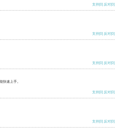
支持
[0]
反对
[0]
支持
[0]
反对
[0]
支持
[0]
反对
[0]
能快速上手。
支持
[0]
反对
[0]
支持
[0]
反对
[0]