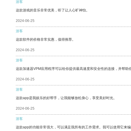
游客
这款游戏的音乐非常优美，听了让人心旷神怡。
2024-06-25
游客
这款软件的价格非常实惠，值得推荐。
2024-06-25
游客
这款加速器VPM应用程序可以给你提供最高速度和安全性的连接，并帮助
2024-06-25
游客
这款app是我娱乐的好帮手，让我能够放松身心，享受美好时光。
2024-06-25
游客
这款app的功能非常强大，可以满足我所有的工作需求。我可以使用它来