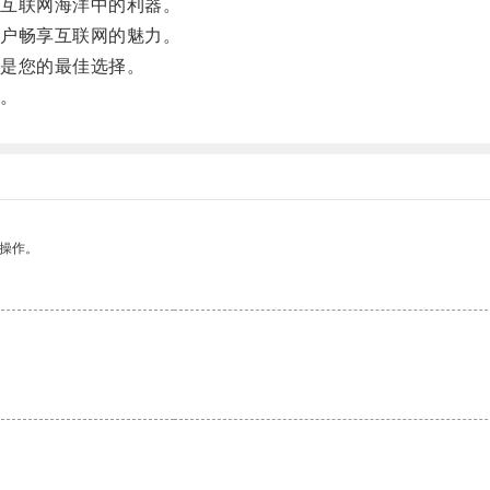
互联网海洋中的利器。
户畅享互联网的魅力。
是您的最佳选择。
。
悉操作。
。