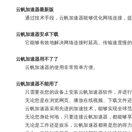
云帆加速器最新版
通过技术手段，云帆加速器能够优化网络连接，提
云帆加速器安卓下载
它能够有效地解决网络连接时延高、传输速度慢的
云帆加速器用不了了
云帆加速器的使用非常简单方便。
云帆加速器不能用了
只需要在您的设备上安装云帆加速器软件，并进行
无论您是在浏览网页、播放在线视频、下载文件还
云帆加速器采用先进的加速技术，能够实现全球范
无论您身处何地，只要连接云帆加速器，都能够享
无论是工作还是娱乐，云帆加速器都将是您的得力