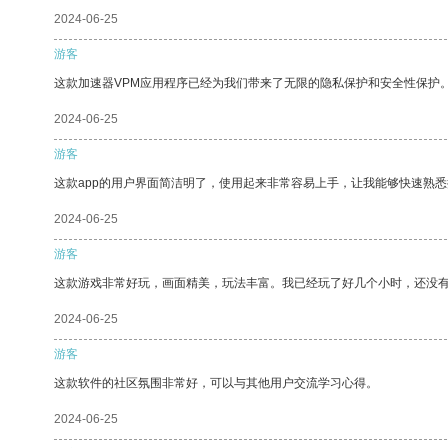
2024-06-25
游客
这款加速器VPM应用程序已经为我们带来了无限的隐私保护和安全性保护
2024-06-25
游客
这款app的用户界面简洁明了，使用起来非常容易上手，让我能够快速熟悉
2024-06-25
游客
这款游戏非常好玩，画面精美，玩法丰富。我已经玩了好几个小时，还没
2024-06-25
游客
这款软件的社区氛围非常好，可以与其他用户交流学习心得。
2024-06-25