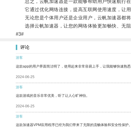
总之，云帆加速器是一款能够帮助用户快速航行在
它通过优化网络连接，提高互联网使用速度，让用
无论您是个体用户还是企业用户，云帆加速器都将
选择云帆加速器，让您的网络体验更加畅快、无阻
#3#
评论
游客
这款app的用户界面简洁明了，使用起来非常容易上手，让我能够快速熟
2024-06-25
游客
这款游戏的音乐非常优美，听了让人心旷神怡。
2024-06-25
游客
这款加速器VPM应用程序已经为我们带来了无限的流畅体验和安全性保护