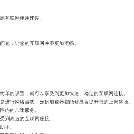
高互联网使用速度。
问题，让您的互联网冲浪更加流畅。
简单的设置，就可以享受到更加快速、稳定的互联网连接。
是进行网络游戏，云帆加速器都能够显著提升您的上网体验。
围内的加速服务。
受到高速的互联网连接。
助手。