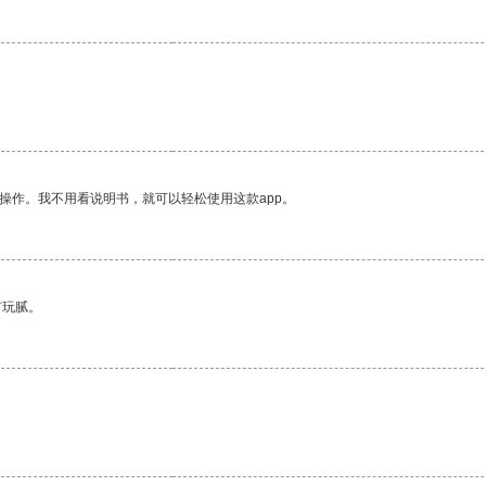
。
操作。我不用看说明书，就可以轻松使用这款app。
有玩腻。