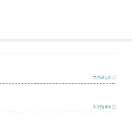
支持
[0]
反对
[0]
支持
[0]
反对
[0]