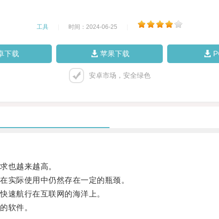
工具
|
时间：2024-06-25
|
卓下载
苹果下载
安卓市场，安全绿色
求也越来越高。
在实际使用中仍然存在一定的瓶颈。
快速航行在互联网的海洋上。
的软件。