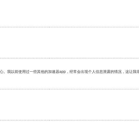
放心。我以前使用过一些其他的加速器app，经常会出现个人信息泄露的情况，这让我