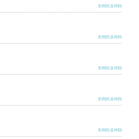
支持
[0]
反对
[0]
支持
[0]
反对
[0]
支持
[0]
反对
[0]
支持
[0]
反对
[0]
支持
[0]
反对
[0]