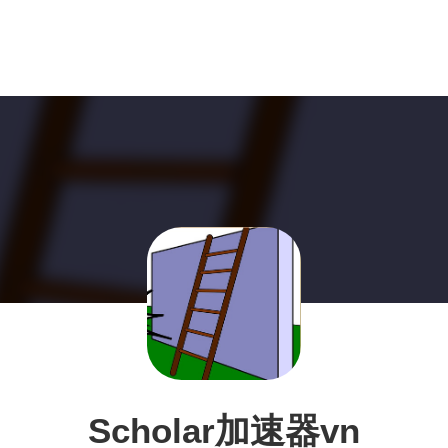
Scholar加速器vn