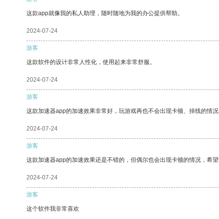
这款app就像我的私人助理，随时随地为我的办公提供帮助。
2024-07-24
游客
这款软件的设计非常人性化，使用起来非常舒服。
2024-07-24
游客
这款加速器app的加速效果非常好，玩游戏再也不会出现卡顿、掉线的情况
2024-07-24
游客
这款加速器app的加速效果还是不错的，但偶尔也会出现卡顿的情况，希
2024-07-24
游客
这个软件我非常喜欢