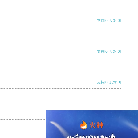
支持
[0]
反对
[0]
支持
[0]
反对
[0]
支持
[0]
反对
[0]
支持
[0]
反对
[0]