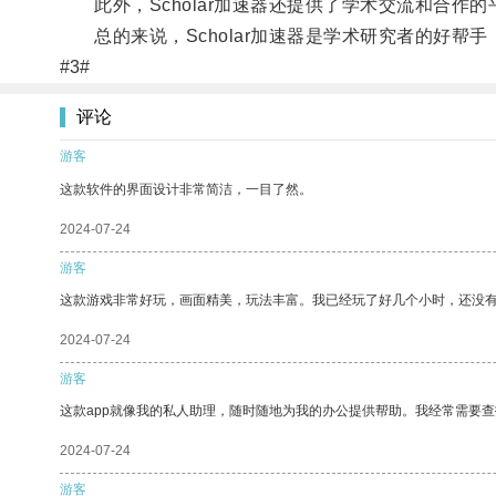
此外，Scholar加速器还提供了学术交流和合作
总的来说，Scholar加速器是学术研究者的好帮
#3#
评论
游客
这款软件的界面设计非常简洁，一目了然。
2024-07-24
游客
这款游戏非常好玩，画面精美，玩法丰富。我已经玩了好几个小时，还没
2024-07-24
游客
这款app就像我的私人助理，随时随地为我的办公提供帮助。我经常需要查
2024-07-24
游客