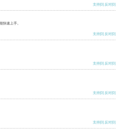
支持
[0]
反对
[0]
能快速上手。
支持
[0]
反对
[0]
支持
[0]
反对
[0]
支持
[0]
反对
[0]
支持
[0]
反对
[0]