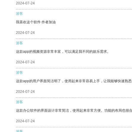
2024-07-24
游客
我喜欢这个软件 作者加油
2024-07-24
游客
这款app的视频资源非常丰富，可以满足我不同的娱乐需求。
2024-07-24
游客
这款app的用户界面简洁明了，使用起来非常容易上手，让我能够快速熟悉
2024-07-24
游客
这款办公软件的界面设计非常简洁，使用起来非常方便。功能的布局也很
2024-07-24
游客