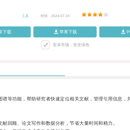
工具
|
时间：2024-07-24
|
卓下载
苹果下载
安卓市场，安全绿色
识图谱等功能，帮助研究者快速定位相关文献，管理引用信息，
行文献回顾、论文写作和数据分析，节省大量时间和精力。