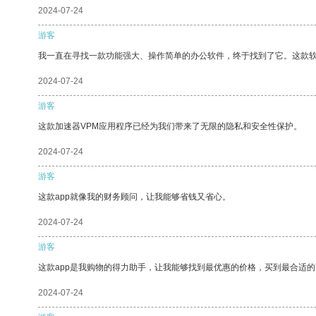
2024-07-24
游客
我一直在寻找一款功能强大、操作简单的办公软件，终于找到了它。这款
2024-07-24
游客
这款加速器VPM应用程序已经为我们带来了无限的隐私和安全性保护。
2024-07-24
游客
这款app就像我的财务顾问，让我能够省钱又省心。
2024-07-24
游客
这款app是我购物的得力助手，让我能够找到最优惠的价格，买到最合适
2024-07-24