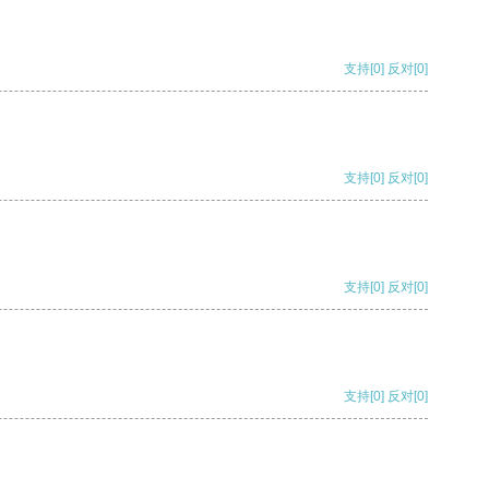
支持
[0]
反对
[0]
支持
[0]
反对
[0]
支持
[0]
反对
[0]
支持
[0]
反对
[0]