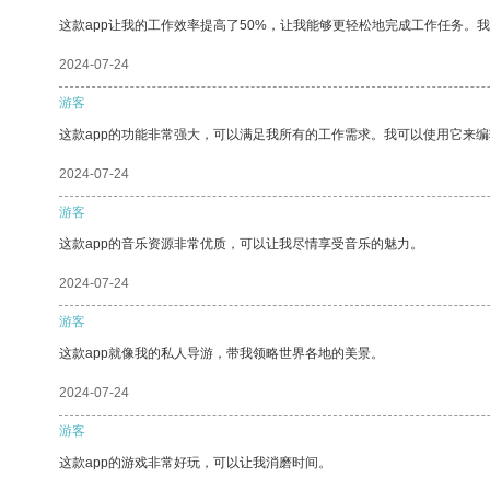
这款app让我的工作效率提高了50%，让我能够更轻松地完成工作任务。
2024-07-24
游客
这款app的功能非常强大，可以满足我所有的工作需求。我可以使用它来
2024-07-24
游客
这款app的音乐资源非常优质，可以让我尽情享受音乐的魅力。
2024-07-24
游客
这款app就像我的私人导游，带我领略世界各地的美景。
2024-07-24
游客
这款app的游戏非常好玩，可以让我消磨时间。