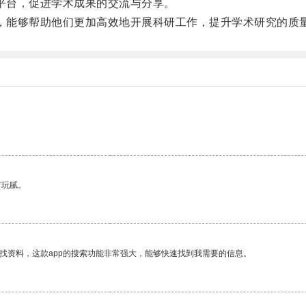
的平台，促进学术成果的交流与分享。
手，能够帮助他们更加高效地开展科研工作，提升学术研究的质
有玩腻。
找资料，这款app的搜索功能非常强大，能够快速找到我需要的信息。