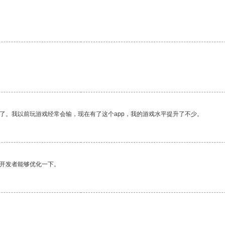
了。我以前玩游戏经常会输，现在有了这个app，我的游戏水平提升了不少。
望开发者能够优化一下。