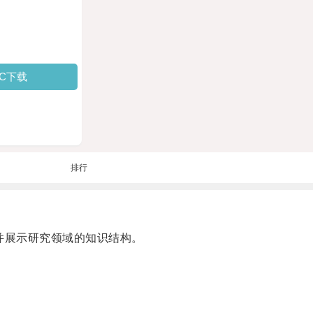
PC下载
排行
并展示研究领域的知识结构。