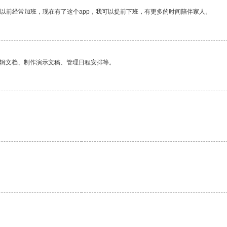
我以前经常加班，现在有了这个app，我可以提前下班，有更多的时间陪伴家人。
编辑文档、制作演示文稿、管理日程安排等。