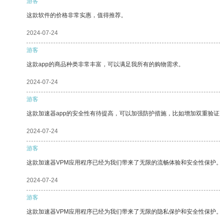
游客
这款软件的价格非常实惠，值得推荐。
2024-07-24
游客
这款app的商品种类非常丰富，可以满足我所有的购物需求。
2024-07-24
游客
这款加速器app的安全性有待提高，可以加强防护措施，比如增加双重验证
2024-07-24
游客
这款加速器VPM应用程序已经为我们带来了无限的流畅体验和安全性保护
2024-07-24
游客
这款加速器VPM应用程序已经为我们带来了无限的隐私保护和安全性保护