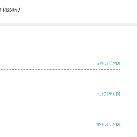
量和影响力。
支持
[0]
反对
[0]
支持
[0]
反对
[0]
支持
[0]
反对
[0]