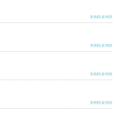
支持
[0]
反对
[0]
支持
[0]
反对
[0]
支持
[0]
反对
[0]
支持
[0]
反对
[0]