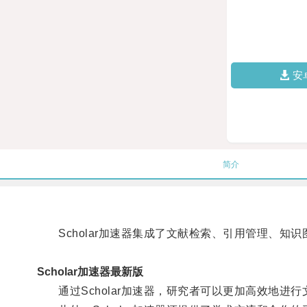
安
简介
Scholar加速器集成了文献检索、引用管理、知
Scholar加速器最新版
通过Scholar加速器，研究者可以更加高效地进