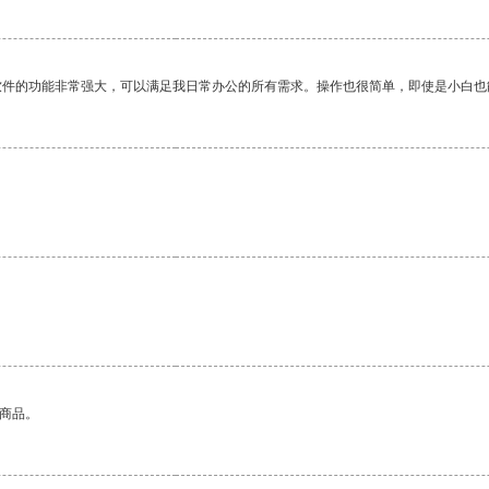
软件的功能非常强大，可以满足我日常办公的所有需求。操作也很简单，即使是小白也
的商品。