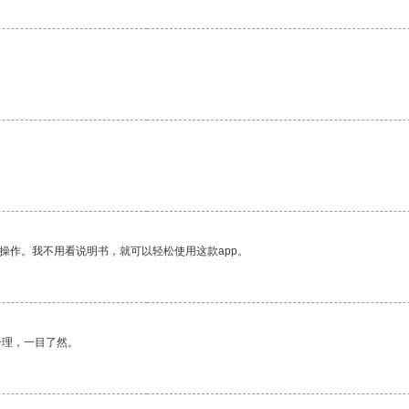
操作。我不用看说明书，就可以轻松使用这款app。
合理，一目了然。