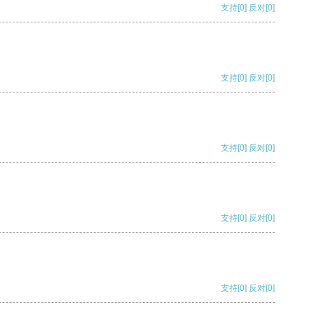
支持
[0]
反对
[0]
支持
[0]
反对
[0]
支持
[0]
反对
[0]
支持
[0]
反对
[0]
支持
[0]
反对
[0]