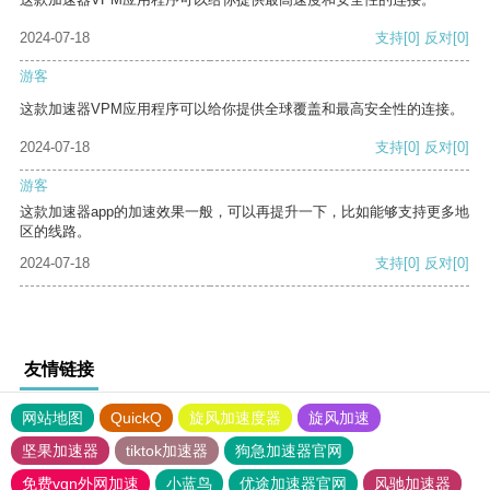
2024-07-18
支持
[0]
反对
[0]
游客
这款加速器VPM应用程序可以给你提供全球覆盖和最高安全性的连接。
2024-07-18
支持
[0]
反对
[0]
游客
这款加速器app的加速效果一般，可以再提升一下，比如能够支持更多地
区的线路。
2024-07-18
支持
[0]
反对
[0]
友情链接
网站地图
QuickQ
旋风加速度器
旋风加速
坚果加速器
tiktok加速器
狗急加速器官网
免费vqn外网加速
小蓝鸟
优途加速器官网
风驰加速器