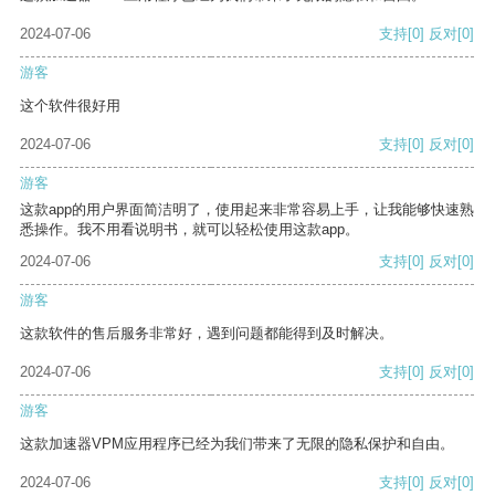
2024-07-06
支持
[0]
反对
[0]
游客
这个软件很好用
2024-07-06
支持
[0]
反对
[0]
游客
这款app的用户界面简洁明了，使用起来非常容易上手，让我能够快速熟
悉操作。我不用看说明书，就可以轻松使用这款app。
2024-07-06
支持
[0]
反对
[0]
游客
这款软件的售后服务非常好，遇到问题都能得到及时解决。
2024-07-06
支持
[0]
反对
[0]
游客
这款加速器VPM应用程序已经为我们带来了无限的隐私保护和自由。
2024-07-06
支持
[0]
反对
[0]