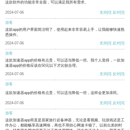
这款软件的功能非常全面，可以满足我所有需求。
2024-07-06
支持
[0]
反对
[0]
游客
这款app的用户界面简洁明了，使用起来非常容易上手，让我能够快速熟
悉操作。
2024-07-06
支持
[0]
反对
[0]
游客
这款加速器app的价格有点贵，可以适当降低一些。我个人觉得，一款加
速器app的价格应该在50元以下才比较合理。
2024-07-06
支持
[0]
反对
[0]
游客
这款加速器app的价格有点贵，可以适当降低一些，这样会更加亲民。
2024-07-06
支持
[0]
反对
[0]
游客
这款加速器app简直是居家旅行必备神器，无论是看视频、玩游戏还是工
作办公，都能畅享高速网络，再也不用担心网速卡顿了。以前出差的时