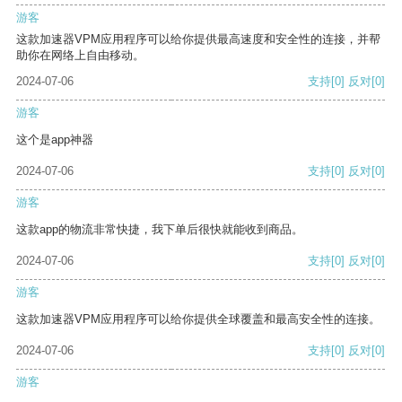
游客
这款加速器VPM应用程序可以给你提供最高速度和安全性的连接，并帮
助你在网络上自由移动。
2024-07-06
支持
[0]
反对
[0]
游客
这个是app神器
2024-07-06
支持
[0]
反对
[0]
游客
这款app的物流非常快捷，我下单后很快就能收到商品。
2024-07-06
支持
[0]
反对
[0]
游客
这款加速器VPM应用程序可以给你提供全球覆盖和最高安全性的连接。
2024-07-06
支持
[0]
反对
[0]
游客