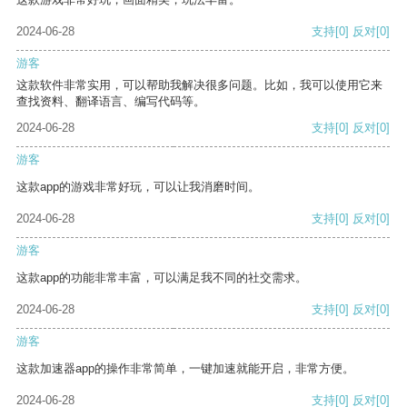
2024-06-28
支持
[0]
反对
[0]
游客
这款软件非常实用，可以帮助我解决很多问题。比如，我可以使用它来
查找资料、翻译语言、编写代码等。
2024-06-28
支持
[0]
反对
[0]
游客
这款app的游戏非常好玩，可以让我消磨时间。
2024-06-28
支持
[0]
反对
[0]
游客
这款app的功能非常丰富，可以满足我不同的社交需求。
2024-06-28
支持
[0]
反对
[0]
游客
这款加速器app的操作非常简单，一键加速就能开启，非常方便。
2024-06-28
支持
[0]
反对
[0]