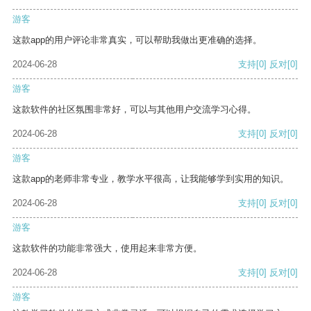
游客
这款app的用户评论非常真实，可以帮助我做出更准确的选择。
2024-06-28
支持
[0]
反对
[0]
游客
这款软件的社区氛围非常好，可以与其他用户交流学习心得。
2024-06-28
支持
[0]
反对
[0]
游客
这款app的老师非常专业，教学水平很高，让我能够学到实用的知识。
2024-06-28
支持
[0]
反对
[0]
游客
这款软件的功能非常强大，使用起来非常方便。
2024-06-28
支持
[0]
反对
[0]
游客