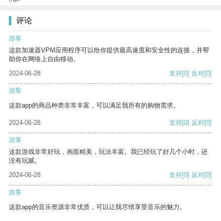
评论
游客
这款加速器VPM应用程序可以给你提供最高速度和安全性的连接，并帮
助你在网络上自由移动。
2024-06-28
支持
[0]
反对
[0]
游客
这款app的商品种类非常丰富，可以满足我所有的购物需求。
2024-06-28
支持
[0]
反对
[0]
游客
这款游戏非常好玩，画面精美，玩法丰富。我已经玩了好几个小时，还
没有玩腻。
2024-06-28
支持
[0]
反对
[0]
游客
这款app的音乐资源非常优质，可以让我尽情享受音乐的魅力。