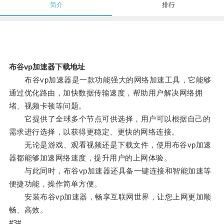
简介
排行
布谷vp加速器下载地址
布谷vp加速器是一款功能强大的网络加速工具，它能够
通过优化路由，加快数据传输速度，帮助用户解决网络拥
堵、视频卡顿等问题。
它提供了全球多个节点可供选择，用户可以根据自己的
需求进行选择，以获得更稳定、更快的网络连接。
无论是游戏、观看视频还是下载文件，使用布谷vp加速
器都能够加速网络速度，提升用户的上网体验。
与此同时，布谷vp加速器还具备一键连接和智能加速等
便捷功能，操作简单方便。
安装布谷vp加速器，畅享互联网世界，让您上网更加顺
畅、高效。
#3#