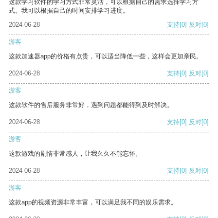
这款学习软件的学习方式非常灵活，可以根据自己的需求选择学习方
式。我可以根据自己的时间安排学习进度。
2024-06-28
支持
[0]
反对
[0]
游客
这款加速器app的价格有点贵，可以适当降低一些，这样会更加亲民。
2024-06-28
支持
[0]
反对
[0]
游客
这款软件的售后服务非常好，遇到问题都能得到及时解决。
2024-06-28
支持
[0]
反对
[0]
游客
这款游戏的剧情非常感人，让我久久不能忘怀。
2024-06-28
支持
[0]
反对
[0]
游客
这款app的视频资源非常丰富，可以满足我不同的娱乐需求。