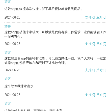
游客
这款app的物流非常快捷，我下单后很快就能收到商品。
2024-06-28
支持
[0]
反对
[0]
游客
这款app的功能非常强大，可以满足我所有的工作需求，让我能够在工作
中游刃有余。
2024-06-28
支持
[0]
反对
[0]
游客
这款加速器app的价格有点贵，可以适当降低一些。我个人觉得，一款加
速器app的价格应该在50元以下才比较合理。
2024-06-28
支持
[0]
反对
[0]
游客
这个软件我非常喜欢
2024-06-28
支持
[0]
反对
[0]
游客
这款游戏非常好玩，画面精美，玩法丰富。