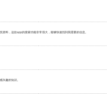
找资料，这款app的搜索功能非常强大，能够快速找到我需要的信息。
己感兴趣的知识。