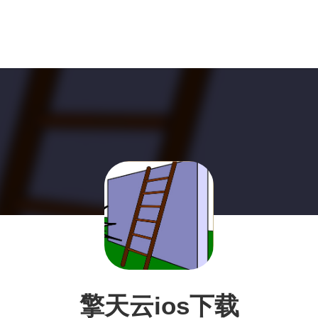
擎天云ios下载