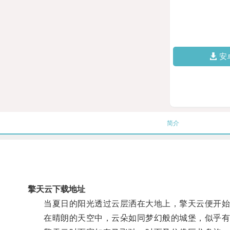
安
简介
擎天云下载地址
当夏日的阳光透过云层洒在大地上，擎天云便开始
在晴朗的天空中，云朵如同梦幻般的城堡，似乎有