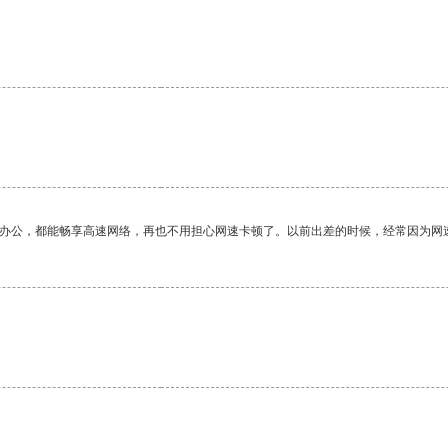
作办公，都能畅享高速网络，再也不用担心网速卡顿了。以前出差的时候，经常因为网