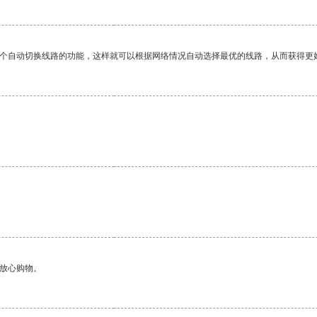
一个自动切换线路的功能，这样就可以根据网络情况自动选择最优的线路，从而获得更
够放心购物。