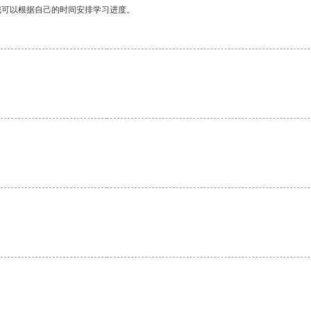
我可以根据自己的时间安排学习进度。