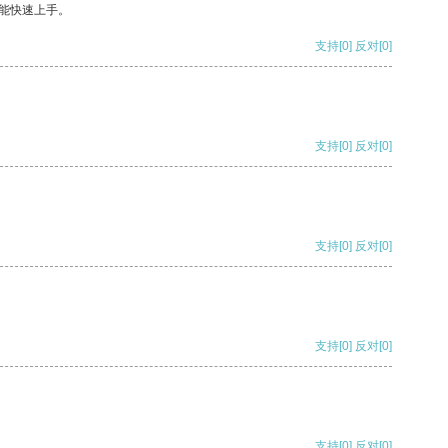
能快速上手。
支持
[0]
反对
[0]
支持
[0]
反对
[0]
支持
[0]
反对
[0]
支持
[0]
反对
[0]
支持
[0]
反对
[0]