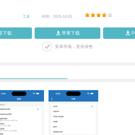
工具
|
时间：2025-10-01
|
卓下载
苹果下载
安卓市场，安全绿色