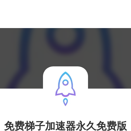
免费梯子加速器永久免费版