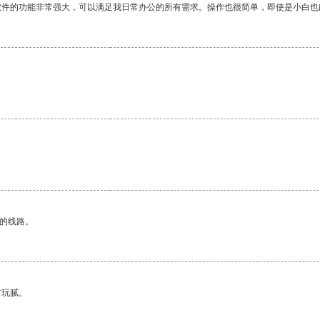
软件的功能非常强大，可以满足我日常办公的所有需求。操作也很简单，即使是小白也
区的线路。
有玩腻。