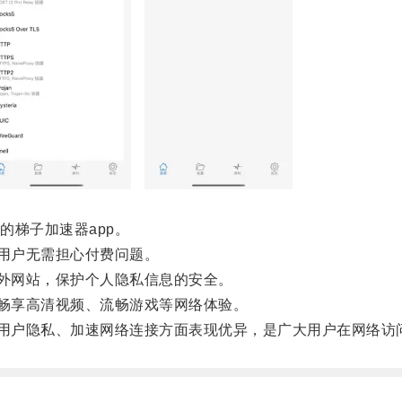
梯子加速器app。
用户无需担心付费问题。
外网站，保护个人隐私信息的安全。
畅享高清视频、流畅游戏等网络体验。
用户隐私、加速网络连接方面表现优异，是广大用户在网络访