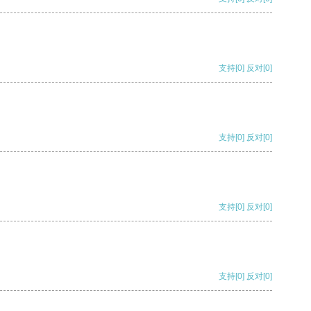
支持
[0]
反对
[0]
支持
[0]
反对
[0]
支持
[0]
反对
[0]
支持
[0]
反对
[0]