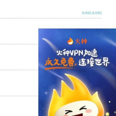
支持
[0]
反对
[0]
支持
[0]
反对
[0]
支持
[0]
反对
[0]
支持
[0]
反对
[0]