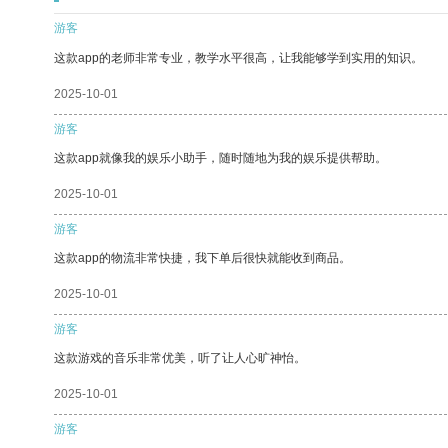
游客
这款app的老师非常专业，教学水平很高，让我能够学到实用的知识。
2025-10-01
游客
这款app就像我的娱乐小助手，随时随地为我的娱乐提供帮助。
2025-10-01
游客
这款app的物流非常快捷，我下单后很快就能收到商品。
2025-10-01
游客
这款游戏的音乐非常优美，听了让人心旷神怡。
2025-10-01
游客