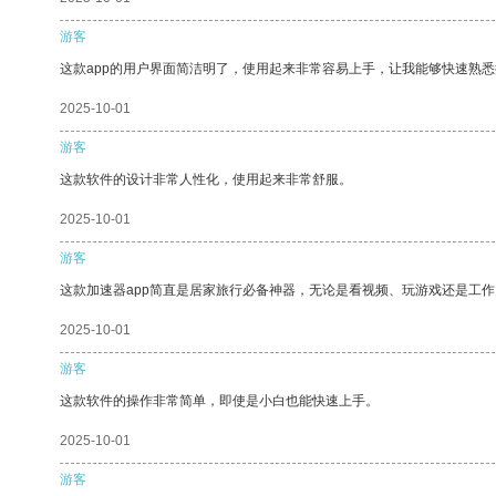
游客
这款app的用户界面简洁明了，使用起来非常容易上手，让我能够快速熟悉
2025-10-01
游客
这款软件的设计非常人性化，使用起来非常舒服。
2025-10-01
游客
这款加速器app简直是居家旅行必备神器，无论是看视频、玩游戏还是工
2025-10-01
游客
这款软件的操作非常简单，即使是小白也能快速上手。
2025-10-01
游客