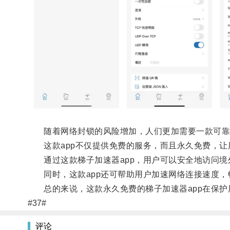
随着网络封锁的风险增加，人们更加需要一款可靠的
这款app不仅提供免费的服务，而且永久免费，让
通过这款梯子加速器app，用户可以安全地访问境
同时，这款app还可帮助用户加速网络连接速度，
总的来说，这款永久免费的梯子加速器app在保护
#37#
评论