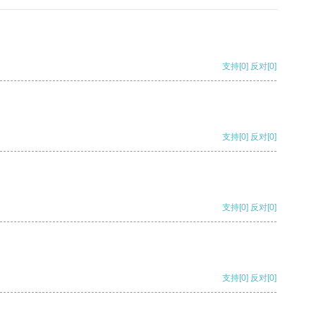
支持
[0]
反对
[0]
支持
[0]
反对
[0]
支持
[0]
反对
[0]
支持
[0]
反对
[0]