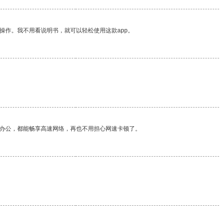
操作。我不用看说明书，就可以轻松使用这款app。
作办公，都能畅享高速网络，再也不用担心网速卡顿了。