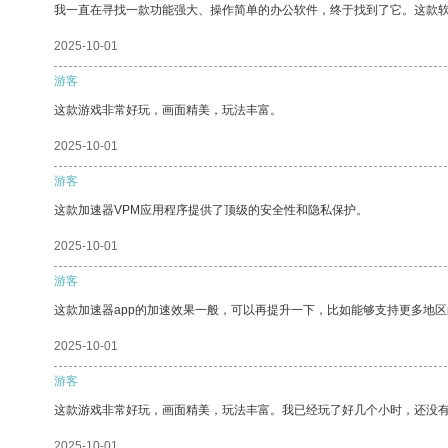
我一直在寻找一款功能强大、操作简单的办公软件，终于找到了它。这款
2025-10-01
游客
这款游戏非常好玩，画面精美，玩法丰富。
2025-10-01
游客
这款加速器VPM应用程序提供了顶级的安全性和隐私保护。
2025-10-01
游客
这款加速器app的加速效果一般，可以再提升一下，比如能够支持更多地
2025-10-01
游客
这款游戏非常好玩，画面精美，玩法丰富。我已经玩了好几个小时，还没
2025-10-01