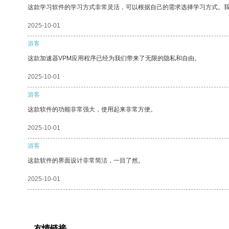
这款学习软件的学习方式非常灵活，可以根据自己的需求选择学习方式。
2025-10-01
游客
这款加速器VPM应用程序已经为我们带来了无限的隐私和自由。
2025-10-01
游客
这款软件的功能非常强大，使用起来非常方便。
2025-10-01
游客
这款软件的界面设计非常简洁，一目了然。
2025-10-01
友情链接