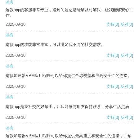
游客
这款app的客服非常专业，遇到问题总是能够及时解决，让我能够安心工
作。
2025-09-10
支持
[0]
反对
[0]
游客
这款app的功能非常丰富，可以满足我不同的社交需求。
2025-09-10
支持
[0]
反对
[0]
游客
这款加速器VPM应用程序可以给你提供全球覆盖和最高安全性的连接。
2025-09-10
支持
[0]
反对
[0]
游客
这款app是我社交的好帮手，让我能够与朋友保持联系，分享生活点滴。
2025-09-10
支持
[0]
反对
[0]
游客
这款加速器VPM应用程序可以给你提供最高速度和安全性的连接，并帮