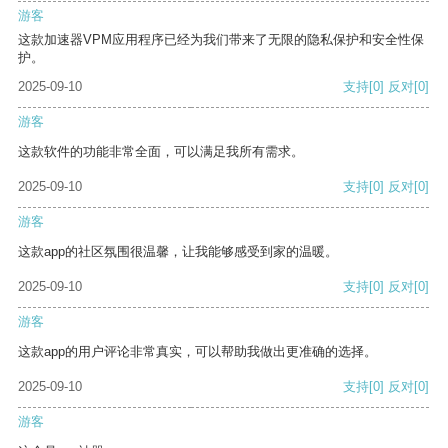
游客
这款加速器VPM应用程序已经为我们带来了无限的隐私保护和安全性保
护。
2025-09-10
支持
[0]
反对
[0]
游客
这款软件的功能非常全面，可以满足我所有需求。
2025-09-10
支持
[0]
反对
[0]
游客
这款app的社区氛围很温馨，让我能够感受到家的温暖。
2025-09-10
支持
[0]
反对
[0]
游客
这款app的用户评论非常真实，可以帮助我做出更准确的选择。
2025-09-10
支持
[0]
反对
[0]
游客