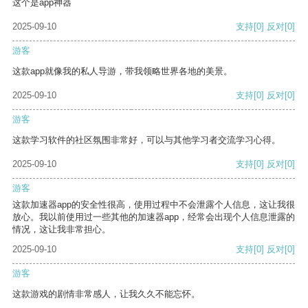
这个是app神器
2025-09-10
支持
[0]
反对
[0]
游客
这款app就像我的私人导游，带我领略世界各地的美景。
2025-09-10
支持
[0]
反对
[0]
游客
这款学习软件的社区氛围非常好，可以与其他学习者交流学习心得。
2025-09-10
支持
[0]
反对
[0]
游客
这款加速器app的安全性很高，使用过程中不会泄露个人信息，这让我很
放心。我以前使用过一些其他的加速器app，经常会出现个人信息泄露的
情况，这让我非常担心。
2025-09-10
支持
[0]
反对
[0]
游客
这款游戏的剧情非常感人，让我久久不能忘怀。