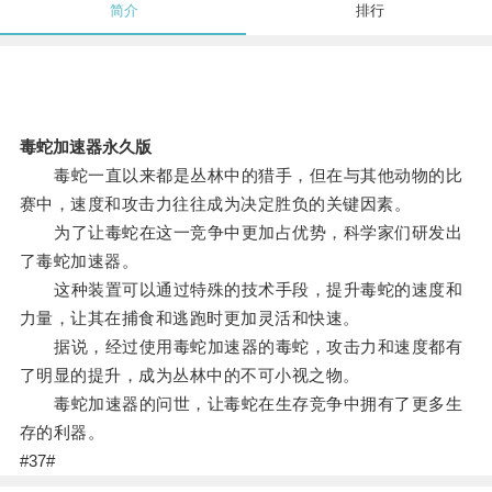
简介
排行
毒蛇加速器永久版
毒蛇一直以来都是丛林中的猎手，但在与其他动物的比
赛中，速度和攻击力往往成为决定胜负的关键因素。
为了让毒蛇在这一竞争中更加占优势，科学家们研发出
了毒蛇加速器。
这种装置可以通过特殊的技术手段，提升毒蛇的速度和
力量，让其在捕食和逃跑时更加灵活和快速。
据说，经过使用毒蛇加速器的毒蛇，攻击力和速度都有
了明显的提升，成为丛林中的不可小视之物。
毒蛇加速器的问世，让毒蛇在生存竞争中拥有了更多生
存的利器。
#37#