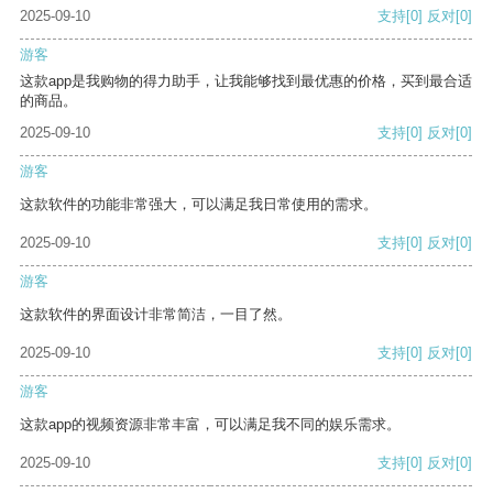
2025-09-10
支持
[0]
反对
[0]
游客
这款app是我购物的得力助手，让我能够找到最优惠的价格，买到最合适
的商品。
2025-09-10
支持
[0]
反对
[0]
游客
这款软件的功能非常强大，可以满足我日常使用的需求。
2025-09-10
支持
[0]
反对
[0]
游客
这款软件的界面设计非常简洁，一目了然。
2025-09-10
支持
[0]
反对
[0]
游客
这款app的视频资源非常丰富，可以满足我不同的娱乐需求。
2025-09-10
支持
[0]
反对
[0]