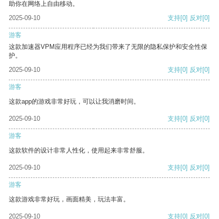
助你在网络上自由移动。
2025-09-10
支持
[0]
反对
[0]
游客
这款加速器VPM应用程序已经为我们带来了无限的隐私保护和安全性保
护。
2025-09-10
支持
[0]
反对
[0]
游客
这款app的游戏非常好玩，可以让我消磨时间。
2025-09-10
支持
[0]
反对
[0]
游客
这款软件的设计非常人性化，使用起来非常舒服。
2025-09-10
支持
[0]
反对
[0]
游客
这款游戏非常好玩，画面精美，玩法丰富。
2025-09-10
支持
[0]
反对
[0]