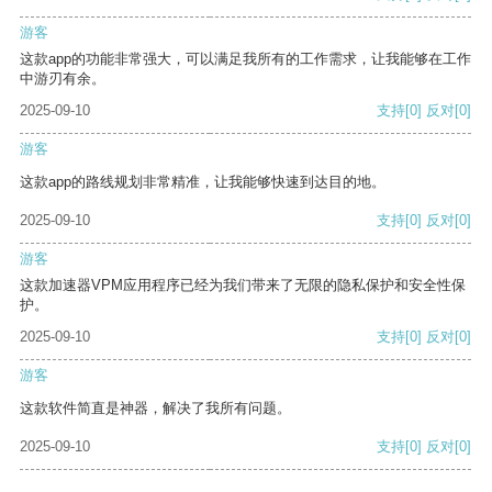
游客
这款app的功能非常强大，可以满足我所有的工作需求，让我能够在工作
中游刃有余。
2025-09-10
支持
[0]
反对
[0]
游客
这款app的路线规划非常精准，让我能够快速到达目的地。
2025-09-10
支持
[0]
反对
[0]
游客
这款加速器VPM应用程序已经为我们带来了无限的隐私保护和安全性保
护。
2025-09-10
支持
[0]
反对
[0]
游客
这款软件简直是神器，解决了我所有问题。
2025-09-10
支持
[0]
反对
[0]