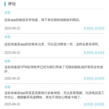
评论
游客
这款app的物流非常快捷，我下单后很快就能收到商品。
2025-09-10
支持
[0]
反对
[0]
游客
这款加速器app的价格有点贵，可以适当降低一些，这样会更加亲民。
2025-09-10
支持
[0]
反对
[0]
游客
这款加速器VPM应用程序已经为我们带来了无限的隐私保护和安全性保
护。
2025-09-10
支持
[0]
反对
[0]
游客
这款加速器app简直是居家旅行必备神器，无论是看视频、玩游戏还是工
作办公，都能畅享高速网络，再也不用担心网速卡顿了。
2025-09-10
支持
[0]
反对
[0]