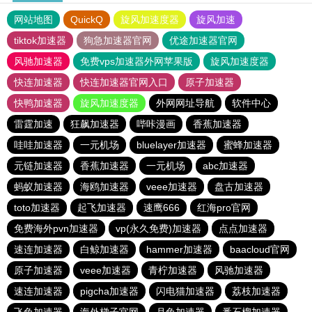
网站地图
QuickQ
旋风加速度器
旋风加速
tiktok加速器
狗急加速器官网
优途加速器官网
风驰加速器
免费vps加速器外网苹果版
旋风加速度器
快连加速器
快连加速器官网入口
原子加速器
快鸭加速器
旋风加速度器
外网网址导航
软件中心
雷霆加速
狂飙加速器
哔咔漫画
香蕉加速器
哇哇加速器
一元机场
bluelayer加速器
蜜蜂加速器
元链加速器
香蕉加速器
一元机场
abc加速器
蚂蚁加速器
海鸥加速器
veee加速器
盘古加速器
toto加速器
起飞加速器
速鹰666
红海pro官网
免费海外pvn加速器
vp(永久免费)加速器
点点加速器
速连加速器
白鲸加速器
hammer加速器
baacloud官网
原子加速器
veee加速器
青柠加速器
风驰加速器
速连加速器
pigcha加速器
闪电猫加速器
荔枝加速器