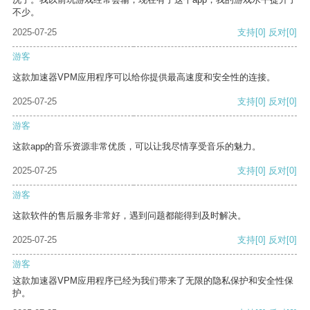
不少。
2025-07-25
支持
[0]
反对
[0]
游客
这款加速器VPM应用程序可以给你提供最高速度和安全性的连接。
2025-07-25
支持
[0]
反对
[0]
游客
这款app的音乐资源非常优质，可以让我尽情享受音乐的魅力。
2025-07-25
支持
[0]
反对
[0]
游客
这款软件的售后服务非常好，遇到问题都能得到及时解决。
2025-07-25
支持
[0]
反对
[0]
游客
这款加速器VPM应用程序已经为我们带来了无限的隐私保护和安全性保
护。