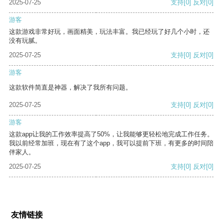
2025-07-25
支持
[0]
反对
[0]
游客
这款游戏非常好玩，画面精美，玩法丰富。我已经玩了好几个小时，还
没有玩腻。
2025-07-25
支持
[0]
反对
[0]
游客
这款软件简直是神器，解决了我所有问题。
2025-07-25
支持
[0]
反对
[0]
游客
这款app让我的工作效率提高了50%，让我能够更轻松地完成工作任务。
我以前经常加班，现在有了这个app，我可以提前下班，有更多的时间陪
伴家人。
2025-07-25
支持
[0]
反对
[0]
友情链接