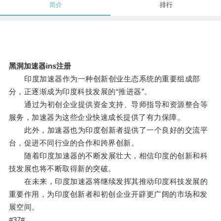
简介
排行
黑洞加速器ins注册
印度加速器作为一种创新创业生态系统的重要组成部
分，正逐渐成为印度科技发展的“推进器”。
通过为初创企业提供资金支持、导师指导和资源整合等
服务，加速器为这些企业快速成长提供了有力保障。
此外，加速器也为印度创新者提供了一个良好的交流平
台，促进不同行业的合作和跨界创新。
随着印度加速器的不断发展壮大，相信印度的创新和科
技发展也将不断取得新的突破。
在未来，印度加速器将继续发挥其推动印度科技发展的
重要作用，为印度创新者和初创企业开辟更广阔的市场和发
展空间。
#37#