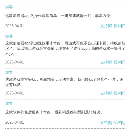
游客
这款加速器app的操作非常简单，一键加速就能开启，非常方便。
2025-04-01
支持
[0]
反对
[0]
游客
这款加速器app的加速效果非常好，玩游戏再也不会出现卡顿、掉线的情
况了。我以前玩游戏经常会输，现在有了这个app，我的游戏水平提升了
不少。
2025-04-01
支持
[0]
反对
[0]
游客
这款游戏非常好玩，画面精美，玩法丰富。我已经玩了好几个小时，还
没有玩腻。
2025-04-01
支持
[0]
反对
[0]
游客
这款软件的售后服务非常好，遇到问题都能得到及时解决。
2025-04-01
支持
[0]
反对
[0]