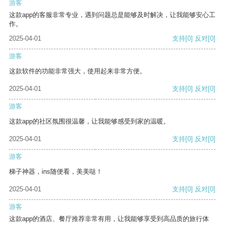
游客
这款app的客服非常专业，遇到问题总是能够及时解决，让我能够安心工
作。
2025-04-01
支持
[0]
反对
[0]
游客
这款软件的功能非常强大，使用起来非常方便。
2025-04-01
支持
[0]
反对
[0]
游客
这款app的社区氛围很温馨，让我能够感受到家的温暖。
2025-04-01
支持
[0]
反对
[0]
游客
梯子神器，ins随便看，美美哒！
2025-04-01
支持
[0]
反对
[0]
游客
这款app的酒店、餐厅推荐非常有用，让我能够享受到高品质的旅行体