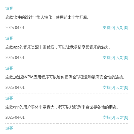
游客
这款软件的设计非常人性化，使用起来非常舒服。
2025-04-01
支持
[0]
反对
[0]
游客
这款app的音乐资源非常优质，可以让我尽情享受音乐的魅力。
2025-04-01
支持
[0]
反对
[0]
游客
这款加速器VPM应用程序可以给你提供全球覆盖和最高安全性的连接。
2025-04-01
支持
[0]
反对
[0]
游客
这款app的用户群体非常庞大，我可以结识到来自世界各地的朋友。
2025-04-01
支持
[0]
反对
[0]
游客