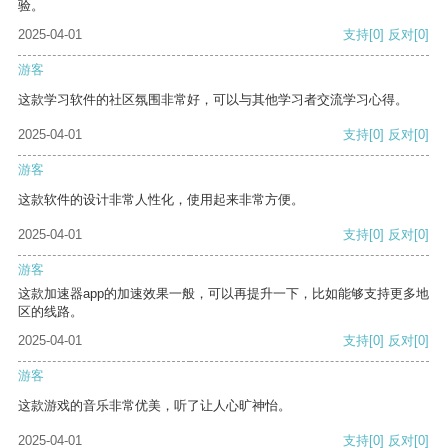
验。
2025-04-01
支持
[0]
反对
[0]
游客
这款学习软件的社区氛围非常好，可以与其他学习者交流学习心得。
2025-04-01
支持
[0]
反对
[0]
游客
这款软件的设计非常人性化，使用起来非常方便。
2025-04-01
支持
[0]
反对
[0]
游客
这款加速器app的加速效果一般，可以再提升一下，比如能够支持更多地
区的线路。
2025-04-01
支持
[0]
反对
[0]
游客
这款游戏的音乐非常优美，听了让人心旷神怡。
2025-04-01
支持
[0]
反对
[0]