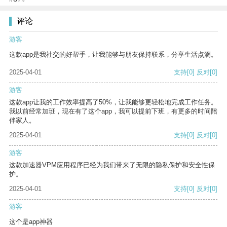
评论
游客
这款app是我社交的好帮手，让我能够与朋友保持联系，分享生活点滴。
2025-04-01
支持
[0]
反对
[0]
游客
这款app让我的工作效率提高了50%，让我能够更轻松地完成工作任务。
我以前经常加班，现在有了这个app，我可以提前下班，有更多的时间陪
伴家人。
2025-04-01
支持
[0]
反对
[0]
游客
这款加速器VPM应用程序已经为我们带来了无限的隐私保护和安全性保
护。
2025-04-01
支持
[0]
反对
[0]
游客
这个是app神器