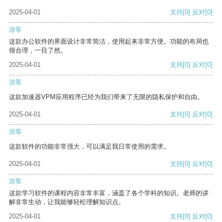
2025-04-01
支持
[0]
反对
[0]
游客
这款办公软件的界面设计非常简洁，使用起来非常方便。功能的布局也
很合理，一目了然。
2025-04-01
支持
[0]
反对
[0]
游客
这款加速器VPM应用程序已经为我们带来了无限的隐私保护和自由。
2025-04-01
支持
[0]
反对
[0]
游客
这款软件的功能非常强大，可以满足我日常使用的需求。
2025-04-01
支持
[0]
反对
[0]
游客
这款学习软件的课程内容非常丰富，涵盖了各个学科的知识。老师的讲
解非常生动，让我能够轻松理解知识点。
2025-04-01
支持
[0]
反对
[0]