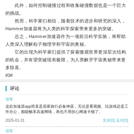
此外，如何控制碰撞过程和收集碰撞数据也是一个巨大
的挑战。
然而，科学家们相信，随着技术的进步和研究的深入，
Hammer加速器将为人类的科学探索带来更多的突破。
总之，Hammer加速器作为一项前沿科学实验，将帮助
人类深入理解粒子物理学和宇宙的奥秘。
它的出现为科学家们提供了探索微观世界更深层次结构
的机会，并有望突破现有极限，为人类解开宇宙奥秘带来更
多惊喜。
#3#
评论
游客
这款加速器app简直是居家旅行必备神器，无论是看视频、玩游戏还是工
作办公，都能畅享高速网络，再也不用担心网速卡顿了。
2025-01-31
支持
[0]
反对
[0]
游客