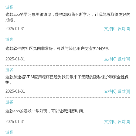
游客
这款app的学习氛围很浓厚，能够激励我不断学习，让我能够取得更好的
成绩。
2025-01-31
支持
[0]
反对
[0]
游客
这款软件的社区氛围非常好，可以与其他用户交流学习心得。
2025-01-31
支持
[0]
反对
[0]
游客
这款加速器VPM应用程序已经为我们带来了无限的隐私保护和安全性保
护。
2025-01-31
支持
[0]
反对
[0]
游客
这款app的游戏非常好玩，可以让我消磨时间。
2025-01-31
支持
[0]
反对
[0]
游客