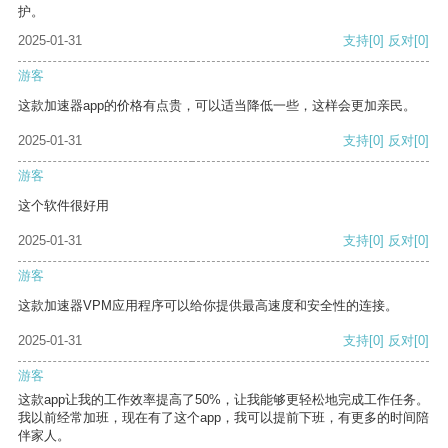
护。
2025-01-31
支持
[0]
反对
[0]
游客
这款加速器app的价格有点贵，可以适当降低一些，这样会更加亲民。
2025-01-31
支持
[0]
反对
[0]
游客
这个软件很好用
2025-01-31
支持
[0]
反对
[0]
游客
这款加速器VPM应用程序可以给你提供最高速度和安全性的连接。
2025-01-31
支持
[0]
反对
[0]
游客
这款app让我的工作效率提高了50%，让我能够更轻松地完成工作任务。
我以前经常加班，现在有了这个app，我可以提前下班，有更多的时间陪
伴家人。