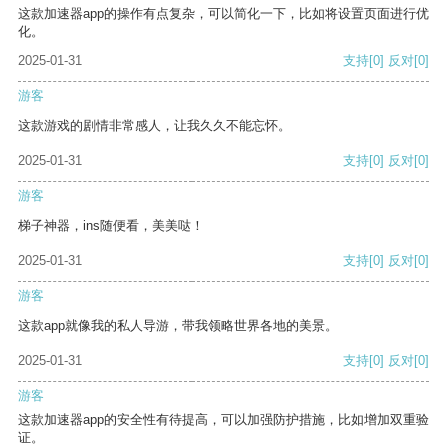
这款加速器app的操作有点复杂，可以简化一下，比如将设置页面进行优
化。
2025-01-31
支持
[0]
反对
[0]
游客
这款游戏的剧情非常感人，让我久久不能忘怀。
2025-01-31
支持
[0]
反对
[0]
游客
梯子神器，ins随便看，美美哒！
2025-01-31
支持
[0]
反对
[0]
游客
这款app就像我的私人导游，带我领略世界各地的美景。
2025-01-31
支持
[0]
反对
[0]
游客
这款加速器app的安全性有待提高，可以加强防护措施，比如增加双重验
证。