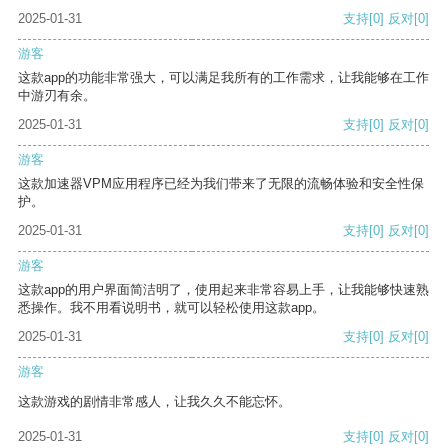
2025-01-31
支持
[0]
反对
[0]
游客
这款app的功能非常强大，可以满足我所有的工作需求，让我能够在工作
中游刃有余。
2025-01-31
支持
[0]
反对
[0]
游客
这款加速器VPM应用程序已经为我们带来了无限的流畅体验和安全性保
护。
2025-01-31
支持
[0]
反对
[0]
游客
这款app的用户界面简洁明了，使用起来非常容易上手，让我能够快速熟
悉操作。我不用看说明书，就可以轻松使用这款app。
2025-01-31
支持
[0]
反对
[0]
游客
这款游戏的剧情非常感人，让我久久不能忘怀。
2025-01-31
支持
[0]
反对
[0]