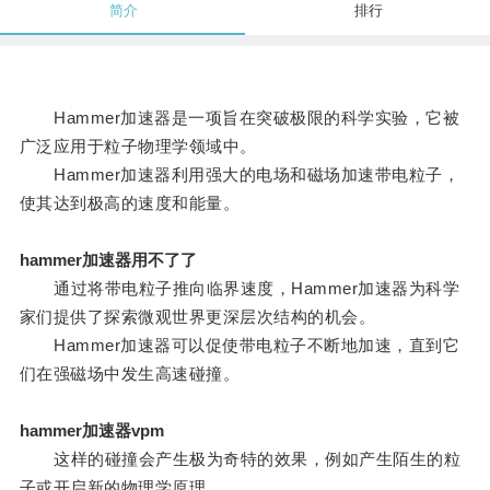
简介
排行
Hammer加速器是一项旨在突破极限的科学实验，它被
广泛应用于粒子物理学领域中。
Hammer加速器利用强大的电场和磁场加速带电粒子，
使其达到极高的速度和能量。
hammer加速器用不了了
通过将带电粒子推向临界速度，Hammer加速器为科学
家们提供了探索微观世界更深层次结构的机会。
Hammer加速器可以促使带电粒子不断地加速，直到它
们在强磁场中发生高速碰撞。
hammer加速器vpm
这样的碰撞会产生极为奇特的效果，例如产生陌生的粒
子或开启新的物理学原理。