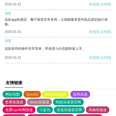
2025-01-31
支持
[0]
反对
[0]
游客
这款app的酒店、餐厅推荐非常有用，让我能够享受到高品质的旅行体
验。
2025-01-31
支持
[0]
反对
[0]
游客
这款软件的操作非常简单，即使是小白也能快速上手。
2025-01-31
支持
[0]
反对
[0]
友情链接
网站地图
QuickQ
旋风加速度器
旋风加速
坚果加速器
tiktok加速器
狗急加速器官网
免费vqn外网加速
小蓝鸟
优途加速器官网
风驰加速器