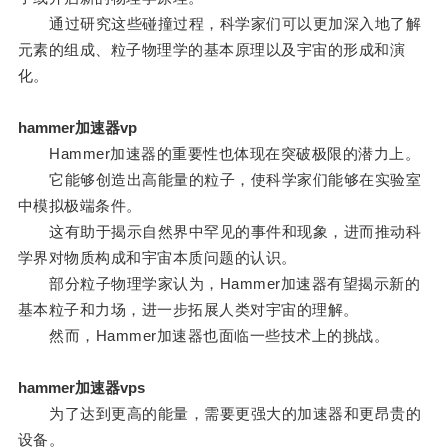
通过研究这些碰撞过程，科学家们可以更加深入地了解
元素的组成、粒子物理学的基本原理以及宇宙的形成和演
化。
hammer加速器vp
Hammer加速器的重要性也体现在突破极限的潜力上。
它能够创造出高能量的粒子，使科学家们能够在实验室
中模拟极端条件。
这有助于揭示自然界中罕见的事件和现象，进而推动科
学界对物质构成和宇宙本质问题的认识。
部分粒子物理学家认为，Hammer加速器有望揭示新的
基本粒子和力场，进一步拓展人类对宇宙的理解。
然而，Hammer加速器也面临一些技术上的挑战。
hammer加速器vps
为了达到更高的能量，需要更强大的加速器和更昂贵的
设备。