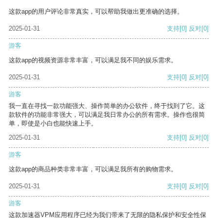
这款app的用户评论非常真实，可以帮助我做出更准确的选择。
2025-01-31
支持
[0]
反对
[0]
游客
这款app的视频资源非常丰富，可以满足我不同的娱乐需求。
2025-01-31
支持
[0]
反对
[0]
游客
我一直在寻找一款功能强大、操作简单的办公软件，终于找到了它。这
款软件的功能非常强大，可以满足我日常办公的所有需求。操作也很简
单，即使是小白也能快速上手。
2025-01-31
支持
[0]
反对
[0]
游客
这款app的商品种类非常丰富，可以满足我所有的购物需求。
2025-01-31
支持
[0]
反对
[0]
游客
这款加速器VPM应用程序已经为我们带来了无限的隐私保护和安全性保