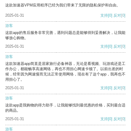
这款加速器VPM应用程序已经为我们带来了无限的隐私保护和自由。
2025-01-31
支持
[0]
反对
[0]
游客
这款app的售后服务非常完善，遇到问题总是能够得到妥善解决，让我能
够放心购物。
2025-01-31
支持
[0]
反对
[0]
游客
这款加速器app简直是居家旅行必备神器，无论是看视频、玩游戏还是工
作办公，都能畅享高速网络，再也不用担心网速卡顿了。以前出差的时
候，经常因为网速慢而无法正常使用网络，现在有了这个app，我再也不
用担心了。
2025-01-31
支持
[0]
反对
[0]
游客
这款app是我购物的得力助手，让我能够找到最优惠的价格，买到最合适
的商品。
2025-01-31
支持
[0]
反对
[0]
游客