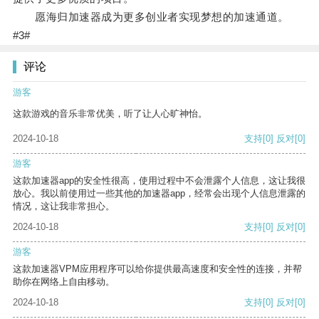
愿海归加速器成为更多创业者实现梦想的加速通道。
#3#
评论
游客
这款游戏的音乐非常优美，听了让人心旷神怡。
2024-10-18
支持
[0]
反对
[0]
游客
这款加速器app的安全性很高，使用过程中不会泄露个人信息，这让我很
放心。我以前使用过一些其他的加速器app，经常会出现个人信息泄露的
情况，这让我非常担心。
2024-10-18
支持
[0]
反对
[0]
游客
这款加速器VPM应用程序可以给你提供最高速度和安全性的连接，并帮
助你在网络上自由移动。
2024-10-18
支持
[0]
反对
[0]