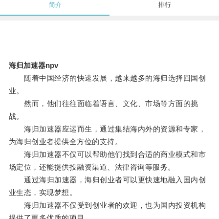
简介
排行
海归加速器npv
随着中国经济的快速发展，越来越多的海归选择回国创
业。
然而，他们往往面临着语言、文化、市场等方面的挑
战。
海归加速器应运而生，通过集结海内外的资源和专家，
为海归创业者提供全方位的支持。
海归加速器不仅可以帮助他们找到合适的商业模式和市
场定位，还能提供投融资渠道、法律咨询等服务。
通过海归加速器，海归创业者可以更快速地融入国内创
业生态，实现梦想。
海归加速器不仅受到创业者的欢迎，也为国内投资机构
提供了更多优质的项目。