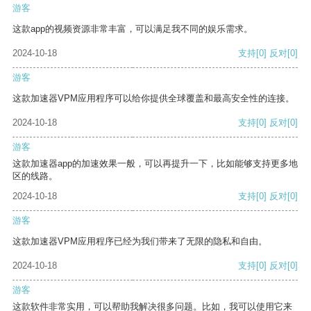
游客
这款app的视频资源非常丰富，可以满足我不同的娱乐需求。
2024-10-18
支持
[0]
反对
[0]
游客
这款加速器VPM应用程序可以给你提供全球覆盖和最高安全性的连接。
2024-10-18
支持
[0]
反对
[0]
游客
这款加速器app的加速效果一般，可以再提升一下，比如能够支持更多地
区的线路。
2024-10-18
支持
[0]
反对
[0]
游客
这款加速器VPM应用程序已经为我们带来了无限的隐私和自由。
2024-10-18
支持
[0]
反对
[0]
游客
这款软件非常实用，可以帮助我解决很多问题。比如，我可以使用它来