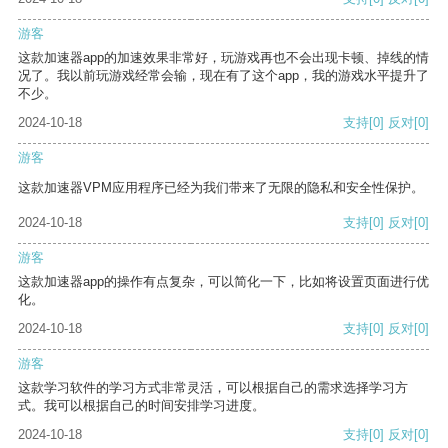
游客
这款加速器app的加速效果非常好，玩游戏再也不会出现卡顿、掉线的情
况了。我以前玩游戏经常会输，现在有了这个app，我的游戏水平提升了
不少。
2024-10-18
支持
[0]
反对
[0]
游客
这款加速器VPM应用程序已经为我们带来了无限的隐私和安全性保护。
2024-10-18
支持
[0]
反对
[0]
游客
这款加速器app的操作有点复杂，可以简化一下，比如将设置页面进行优
化。
2024-10-18
支持
[0]
反对
[0]
游客
这款学习软件的学习方式非常灵活，可以根据自己的需求选择学习方
式。我可以根据自己的时间安排学习进度。
2024-10-18
支持
[0]
反对
[0]