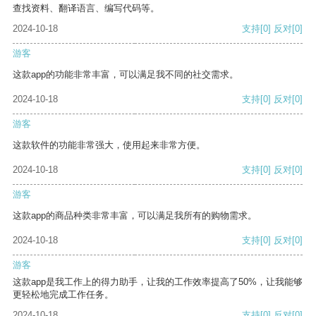
查找资料、翻译语言、编写代码等。
2024-10-18
支持
[0]
反对
[0]
游客
这款app的功能非常丰富，可以满足我不同的社交需求。
2024-10-18
支持
[0]
反对
[0]
游客
这款软件的功能非常强大，使用起来非常方便。
2024-10-18
支持
[0]
反对
[0]
游客
这款app的商品种类非常丰富，可以满足我所有的购物需求。
2024-10-18
支持
[0]
反对
[0]
游客
这款app是我工作上的得力助手，让我的工作效率提高了50%，让我能够
更轻松地完成工作任务。
2024-10-18
支持
[0]
反对
[0]