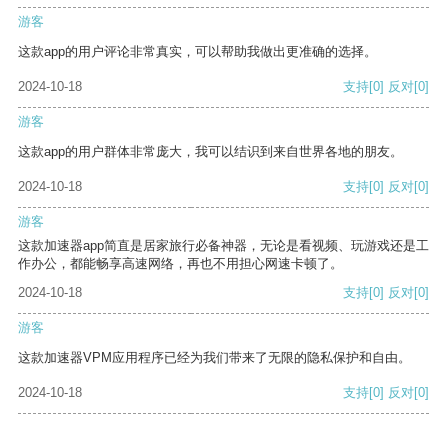
游客
这款app的用户评论非常真实，可以帮助我做出更准确的选择。
2024-10-18
支持
[0]
反对
[0]
游客
这款app的用户群体非常庞大，我可以结识到来自世界各地的朋友。
2024-10-18
支持
[0]
反对
[0]
游客
这款加速器app简直是居家旅行必备神器，无论是看视频、玩游戏还是工
作办公，都能畅享高速网络，再也不用担心网速卡顿了。
2024-10-18
支持
[0]
反对
[0]
游客
这款加速器VPM应用程序已经为我们带来了无限的隐私保护和自由。
2024-10-18
支持
[0]
反对
[0]