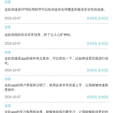
游客
这款加速器VPM应用程序可以给你提供全球覆盖和最高安全性的连接。
2024-10-07
支持
[0]
反对
[0]
游客
这款游戏的音乐非常优美，听了让人心旷神怡。
2024-10-07
支持
[0]
反对
[0]
游客
这款加速器app的操作有点复杂，可以简化一下，比如将设置页面进行优
化。
2024-10-07
支持
[0]
反对
[0]
游客
这款app的用户界面简洁明了，使用起来非常容易上手，让我能够快速熟
悉操作。
2024-10-07
支持
[0]
反对
[0]
游客
这款app的学习氛围很浓厚，能够激励我不断学习，让我能够取得更好的