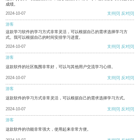
成绩。
2024-10-07
支持
[0]
反对
[0]
游客
这款学习软件的学习方式非常灵活，可以根据自己的需求选择学习方
式。我可以根据自己的时间安排学习进度。
2024-10-07
支持
[0]
反对
[0]
游客
这款软件的社区氛围非常好，可以与其他用户交流学习心得。
2024-10-07
支持
[0]
反对
[0]
游客
这款软件的学习方式非常灵活，可以根据自己的需求选择学习方式。
2024-10-07
支持
[0]
反对
[0]
游客
这款软件的功能非常强大，使用起来非常方便。