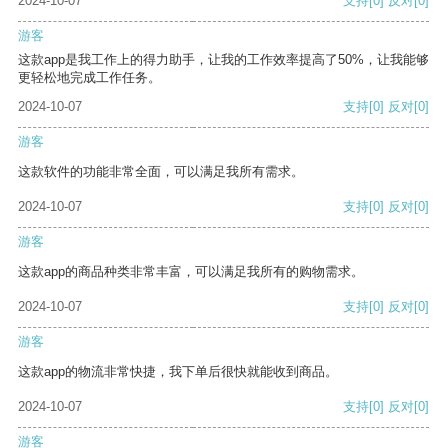
2024-10-07
支持
[0]
反对
[0]
游客
这款app是我工作上的得力助手，让我的工作效率提高了50%，让我能够
更轻松地完成工作任务。
2024-10-07
支持
[0]
反对
[0]
游客
这款软件的功能非常全面，可以满足我所有需求。
2024-10-07
支持
[0]
反对
[0]
游客
这款app的商品种类非常丰富，可以满足我所有的购物需求。
2024-10-07
支持
[0]
反对
[0]
游客
这款app的物流非常快捷，我下单后很快就能收到商品。
2024-10-07
支持
[0]
反对
[0]
游客