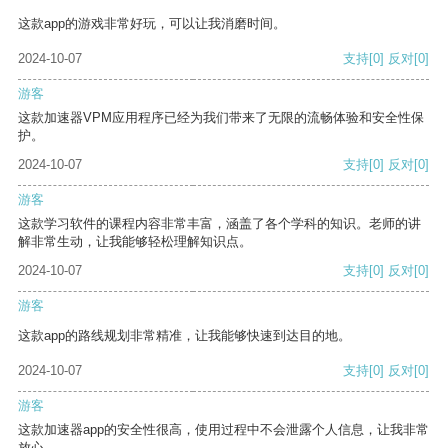
这款app的游戏非常好玩，可以让我消磨时间。
2024-10-07
支持
[0]
反对
[0]
游客
这款加速器VPM应用程序已经为我们带来了无限的流畅体验和安全性保
护。
2024-10-07
支持
[0]
反对
[0]
游客
这款学习软件的课程内容非常丰富，涵盖了各个学科的知识。老师的讲
解非常生动，让我能够轻松理解知识点。
2024-10-07
支持
[0]
反对
[0]
游客
这款app的路线规划非常精准，让我能够快速到达目的地。
2024-10-07
支持
[0]
反对
[0]
游客
这款加速器app的安全性很高，使用过程中不会泄露个人信息，让我非常
放心。