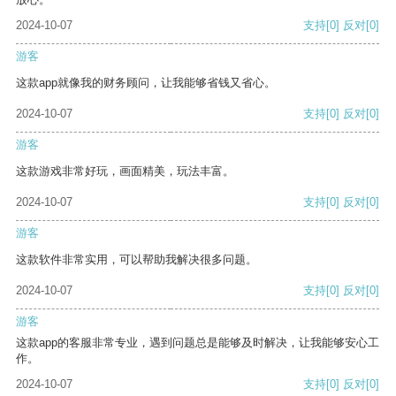
2024-10-07
支持
[0]
反对
[0]
游客
这款app就像我的财务顾问，让我能够省钱又省心。
2024-10-07
支持
[0]
反对
[0]
游客
这款游戏非常好玩，画面精美，玩法丰富。
2024-10-07
支持
[0]
反对
[0]
游客
这款软件非常实用，可以帮助我解决很多问题。
2024-10-07
支持
[0]
反对
[0]
游客
这款app的客服非常专业，遇到问题总是能够及时解决，让我能够安心工
作。
2024-10-07
支持
[0]
反对
[0]