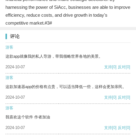
harnessing the power of SiAcc, businesses are able to improve
efficiency, reduce costs, and drive growth in today's
competitive market.#3#
评论
游客
这款app就像我的私人导游，带我领略世界各地的美景。
2024-10-07
支持
[0]
反对
[0]
游客
这款加速器app的价格有点贵，可以适当降低一些，这样会更加亲民。
2024-10-07
支持
[0]
反对
[0]
游客
我喜欢这个软件 作者加油
2024-10-07
支持
[0]
反对
[0]