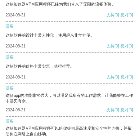
这款加速器VPM应用程序已经为我们带来了无限的流畅体验。
2024-08-31
支持
[0]
反对
[0]
游客
这款软件的设计非常人性化，使用起来非常方便。
2024-08-31
支持
[0]
反对
[0]
游客
这款软件的价格非常实惠，值得推荐。
2024-08-31
支持
[0]
反对
[0]
游客
这款app的功能非常强大，可以满足我所有的工作需求，让我能够在工作
中游刃有余。
2024-08-31
支持
[0]
反对
[0]
游客
这款加速器VPM应用程序可以给你提供最高速度和安全性的连接，并帮
助你在网络上自由移动。