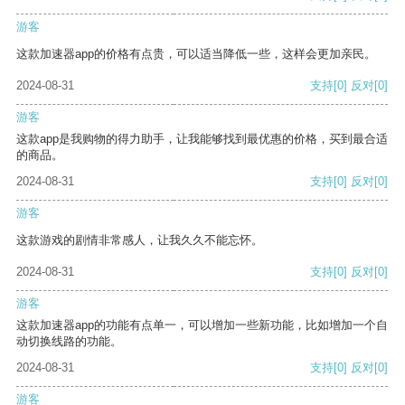
游客
这款加速器app的价格有点贵，可以适当降低一些，这样会更加亲民。
2024-08-31
支持
[0]
反对
[0]
游客
这款app是我购物的得力助手，让我能够找到最优惠的价格，买到最合适
的商品。
2024-08-31
支持
[0]
反对
[0]
游客
这款游戏的剧情非常感人，让我久久不能忘怀。
2024-08-31
支持
[0]
反对
[0]
游客
这款加速器app的功能有点单一，可以增加一些新功能，比如增加一个自
动切换线路的功能。
2024-08-31
支持
[0]
反对
[0]
游客