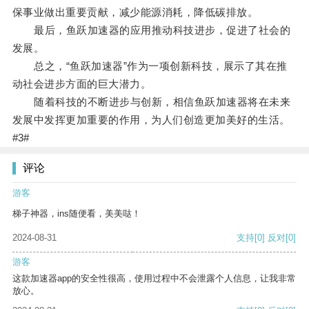
保事业做出重要贡献，减少能源消耗，降低碳排放。
最后，鱼跃加速器的应用推动科技进步，促进了社会的
发展。
总之，“鱼跃加速器”作为一项创新科技，展示了其在推
动社会进步方面的巨大潜力。
随着科技的不断进步与创新，相信鱼跃加速器将在未来
发展中发挥更加重要的作用，为人们创造更加美好的生活。
#3#
评论
游客
梯子神器，ins随便看，美美哒！
2024-08-31
支持
[0]
反对
[0]
游客
这款加速器app的安全性很高，使用过程中不会泄露个人信息，让我非常
放心。