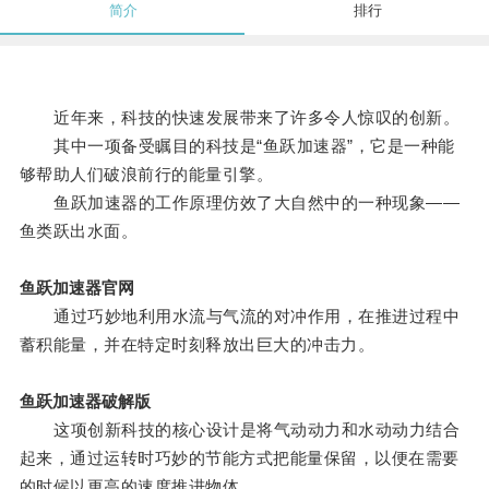
简介
排行
近年来，科技的快速发展带来了许多令人惊叹的创新。
其中一项备受瞩目的科技是“鱼跃加速器”，它是一种能
够帮助人们破浪前行的能量引擎。
鱼跃加速器的工作原理仿效了大自然中的一种现象——
鱼类跃出水面。
鱼跃加速器官网
通过巧妙地利用水流与气流的对冲作用，在推进过程中
蓄积能量，并在特定时刻释放出巨大的冲击力。
鱼跃加速器破解版
这项创新科技的核心设计是将气动动力和水动动力结合
起来，通过运转时巧妙的节能方式把能量保留，以便在需要
的时候以更高的速度推进物体。