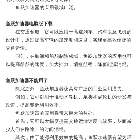
鱼跃加速器的应用领域广泛。
鱼跃加速器电脑版下载
在交通领域，它可以应用于高速列车、汽车以及飞机的
设计中，通过提高车辆的加速度和速度，实现更高效便捷的
交通运输。
同时，在航海和船舶制造领域，鱼跃加速器的应用也可
以提高船舶的速度，加大推力，缩短航程，降低能源消耗。
鱼跃加速器不能用了
除此之外，鱼跃加速器还具有广泛的工业应用潜力。
例如，它可以用于推动水轮机、泵类和涡轮机的研发与
改进，提高能源利用效率。
鱼跃加速器的应用将带来巨大的益处。
首先，它可以大幅度提高交通运输速度与效率，从而减
少人们在路途上的时间消耗。
其次，由于能源利用效率的提高，鱼跃加速器有望为环