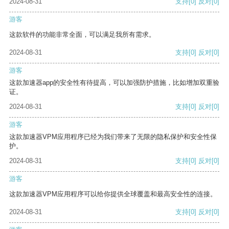
2024-08-31
支持
[0]
反对
[0]
游客
这款软件的功能非常全面，可以满足我所有需求。
2024-08-31
支持
[0]
反对
[0]
游客
这款加速器app的安全性有待提高，可以加强防护措施，比如增加双重验
证。
2024-08-31
支持
[0]
反对
[0]
游客
这款加速器VPM应用程序已经为我们带来了无限的隐私保护和安全性保
护。
2024-08-31
支持
[0]
反对
[0]
游客
这款加速器VPM应用程序可以给你提供全球覆盖和最高安全性的连接。
2024-08-31
支持
[0]
反对
[0]