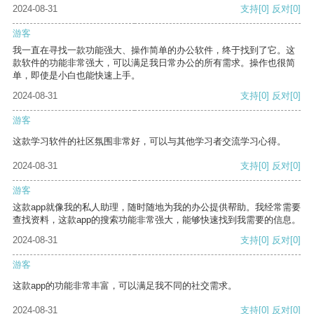
2024-08-31
支持
[0]
反对
[0]
游客
我一直在寻找一款功能强大、操作简单的办公软件，终于找到了它。这
款软件的功能非常强大，可以满足我日常办公的所有需求。操作也很简
单，即使是小白也能快速上手。
2024-08-31
支持
[0]
反对
[0]
游客
这款学习软件的社区氛围非常好，可以与其他学习者交流学习心得。
2024-08-31
支持
[0]
反对
[0]
游客
这款app就像我的私人助理，随时随地为我的办公提供帮助。我经常需要
查找资料，这款app的搜索功能非常强大，能够快速找到我需要的信息。
2024-08-31
支持
[0]
反对
[0]
游客
这款app的功能非常丰富，可以满足我不同的社交需求。
2024-08-31
支持
[0]
反对
[0]