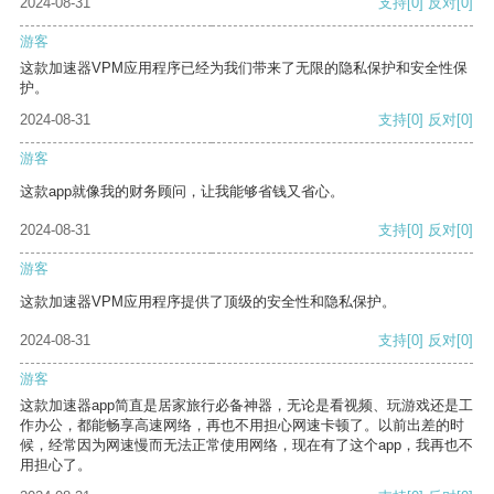
2024-08-31
支持
[0]
反对
[0]
游客
这款加速器VPM应用程序已经为我们带来了无限的隐私保护和安全性保
护。
2024-08-31
支持
[0]
反对
[0]
游客
这款app就像我的财务顾问，让我能够省钱又省心。
2024-08-31
支持
[0]
反对
[0]
游客
这款加速器VPM应用程序提供了顶级的安全性和隐私保护。
2024-08-31
支持
[0]
反对
[0]
游客
这款加速器app简直是居家旅行必备神器，无论是看视频、玩游戏还是工
作办公，都能畅享高速网络，再也不用担心网速卡顿了。以前出差的时
候，经常因为网速慢而无法正常使用网络，现在有了这个app，我再也不
用担心了。