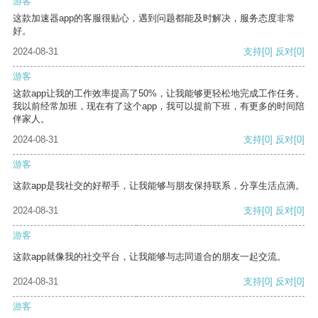
游客
这款加速器app的客服很贴心，遇到问题都能及时解决，服务态度非常
好。
2024-08-31
支持
[0]
反对
[0]
游客
这款app让我的工作效率提高了50%，让我能够更轻松地完成工作任务。
我以前经常加班，现在有了这个app，我可以提前下班，有更多的时间陪
伴家人。
2024-08-31
支持
[0]
反对
[0]
游客
这款app是我社交的好帮手，让我能够与朋友保持联系，分享生活点滴。
2024-08-31
支持
[0]
反对
[0]
游客
这款app就像我的社交平台，让我能够与志同道合的朋友一起交流。
2024-08-31
支持
[0]
反对
[0]
游客