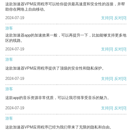
这款加速器VPM应用程序可以给你提供最高速度和安全性的连接，并帮
助你在网络上自由移动。
2024-07-19
支持
[0]
反对
[0]
游客
这款加速器app的加速效果一般，可以再提升一下，比如能够支持更多地
区的线路。
2024-07-19
支持
[0]
反对
[0]
游客
这款加速器VPM应用程序提供了顶级的安全性和隐私保护。
2024-07-19
支持
[0]
反对
[0]
游客
这款app的音乐资源非常优质，可以让我尽情享受音乐的魅力。
2024-07-19
支持
[0]
反对
[0]
游客
这款加速器VPM应用程序已经为我们带来了无限的隐私和自由。