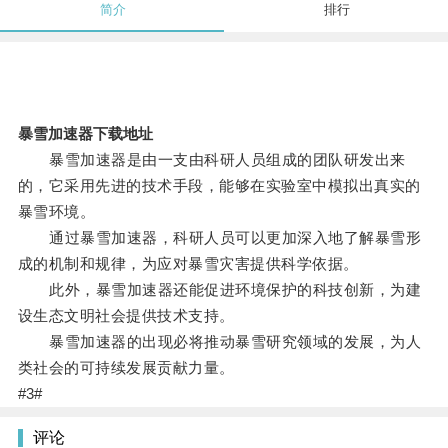
简介
排行
暴雪加速器下载地址
暴雪加速器是由一支由科研人员组成的团队研发出来
的，它采用先进的技术手段，能够在实验室中模拟出真实的
暴雪环境。
通过暴雪加速器，科研人员可以更加深入地了解暴雪形
成的机制和规律，为应对暴雪灾害提供科学依据。
此外，暴雪加速器还能促进环境保护的科技创新，为建
设生态文明社会提供技术支持。
暴雪加速器的出现必将推动暴雪研究领域的发展，为人
类社会的可持续发展贡献力量。
#3#
评论