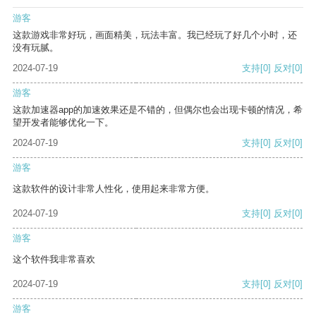
游客
这款游戏非常好玩，画面精美，玩法丰富。我已经玩了好几个小时，还
没有玩腻。
2024-07-19
支持
[0]
反对
[0]
游客
这款加速器app的加速效果还是不错的，但偶尔也会出现卡顿的情况，希
望开发者能够优化一下。
2024-07-19
支持
[0]
反对
[0]
游客
这款软件的设计非常人性化，使用起来非常方便。
2024-07-19
支持
[0]
反对
[0]
游客
这个软件我非常喜欢
2024-07-19
支持
[0]
反对
[0]
游客