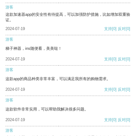
游客
这款加速器app的安全性有待提高，可以加强防护措施，比如增加双重验
证。
2024-07-19
支持
[0]
反对
[0]
游客
梯子神器，ins随便看，美美哒！
2024-07-19
支持
[0]
反对
[0]
游客
这款app的商品种类非常丰富，可以满足我所有的购物需求。
2024-07-19
支持
[0]
反对
[0]
游客
这款软件非常实用，可以帮助我解决很多问题。
2024-07-19
支持
[0]
反对
[0]
游客