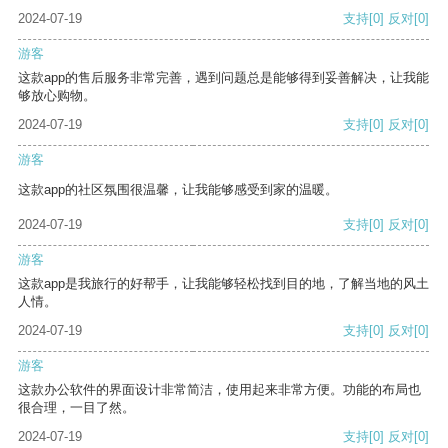
2024-07-19
支持
[0]
反对
[0]
游客
这款app的售后服务非常完善，遇到问题总是能够得到妥善解决，让我能
够放心购物。
2024-07-19
支持
[0]
反对
[0]
游客
这款app的社区氛围很温馨，让我能够感受到家的温暖。
2024-07-19
支持
[0]
反对
[0]
游客
这款app是我旅行的好帮手，让我能够轻松找到目的地，了解当地的风土
人情。
2024-07-19
支持
[0]
反对
[0]
游客
这款办公软件的界面设计非常简洁，使用起来非常方便。功能的布局也
很合理，一目了然。
2024-07-19
支持
[0]
反对
[0]