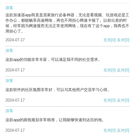
游客
这款加速器app简直是居家旅行必备神器，无论是看视频、玩游戏还是工
作办公，都能畅享高速网络，再也不用担心网速卡顿了。以前出差的时
候，经常因为网速慢而无法正常使用网络，现在有了这个app，我再也不
用担心了。
2024-07-17
支持
[0]
反对
[0]
游客
这款app的功能非常丰富，可以满足我不同的社交需求。
2024-07-17
支持
[0]
反对
[0]
游客
这款软件的社区氛围非常好，可以与其他用户交流学习心得。
2024-07-17
支持
[0]
反对
[0]
游客
这款app的路线规划非常精准，让我能够快速到达目的地。
2024-07-17
支持
[0]
反对
[0]