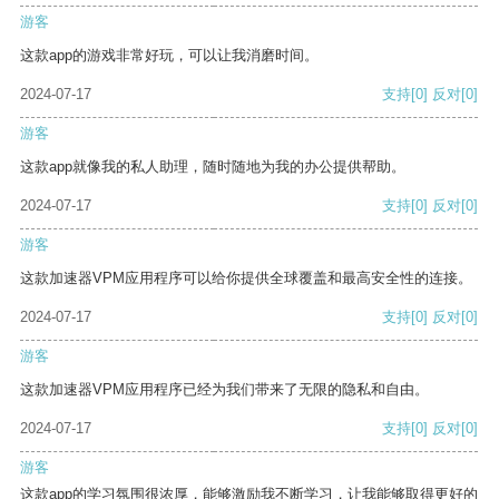
游客
这款app的游戏非常好玩，可以让我消磨时间。
2024-07-17
支持
[0]
反对
[0]
游客
这款app就像我的私人助理，随时随地为我的办公提供帮助。
2024-07-17
支持
[0]
反对
[0]
游客
这款加速器VPM应用程序可以给你提供全球覆盖和最高安全性的连接。
2024-07-17
支持
[0]
反对
[0]
游客
这款加速器VPM应用程序已经为我们带来了无限的隐私和自由。
2024-07-17
支持
[0]
反对
[0]
游客
这款app的学习氛围很浓厚，能够激励我不断学习，让我能够取得更好的