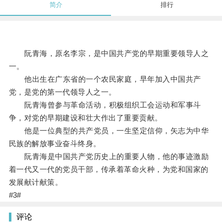
简介
排行
阮青海，原名李宗，是中国共产党的早期重要领导人之
一。
他出生在广东省的一个农民家庭，早年加入中国共产
党，是党的第一代领导人之一。
阮青海曾参与革命活动，积极组织工会运动和军事斗
争，对党的早期建设和壮大作出了重要贡献。
他是一位典型的共产党员，一生坚定信仰，矢志为中华
民族的解放事业奋斗终身。
阮青海是中国共产党历史上的重要人物，他的事迹激励
着一代又一代的党员干部，传承着革命火种，为党和国家的
发展献计献策。
#3#
评论