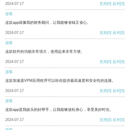
2024-07-17
支持
[0]
反对
[0]
游客
这款app就像我的财务顾问，让我能够省钱又省心。
2024-07-17
支持
[0]
反对
[0]
游客
这款软件的功能非常强大，使用起来非常方便。
2024-07-17
支持
[0]
反对
[0]
游客
这款加速器VPM应用程序可以给你提供最高速度和安全性的连接。
2024-07-17
支持
[0]
反对
[0]
游客
这款app是我娱乐的好帮手，让我能够放松身心，享受美好时光。
2024-07-17
支持
[0]
反对
[0]
游客