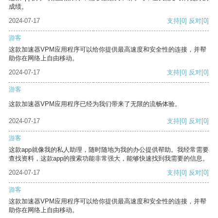
成绩。
2024-07-17
支持
[0]
反对
[0]
游客
这款加速器VPM应用程序可以给你提供最高速度和安全性的连接，并帮
助你在网络上自由移动。
2024-07-17
支持
[0]
反对
[0]
游客
这款加速器VPM应用程序已经为我们带来了无限的流畅体验。
2024-07-17
支持
[0]
反对
[0]
游客
这款app就像我的私人助理，随时随地为我的办公提供帮助。我经常需要
查找资料，这款app的搜索功能非常强大，能够快速找到我需要的信息。
2024-07-17
支持
[0]
反对
[0]
游客
这款加速器VPM应用程序可以给你提供最高速度和安全性的连接，并帮
助你在网络上自由移动。