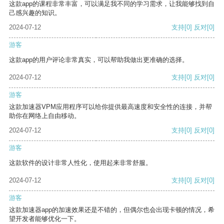
这款app的课程非常丰富，可以满足我不同的学习需求，让我能够找到自
己感兴趣的知识。
2024-07-12
支持
[0]
反对
[0]
游客
这款app的用户评论非常真实，可以帮助我做出更准确的选择。
2024-07-12
支持
[0]
反对
[0]
游客
这款加速器VPM应用程序可以给你提供最高速度和安全性的连接，并帮
助你在网络上自由移动。
2024-07-12
支持
[0]
反对
[0]
游客
这款软件的设计非常人性化，使用起来非常舒服。
2024-07-12
支持
[0]
反对
[0]
游客
这款加速器app的加速效果还是不错的，但偶尔也会出现卡顿的情况，希
望开发者能够优化一下。