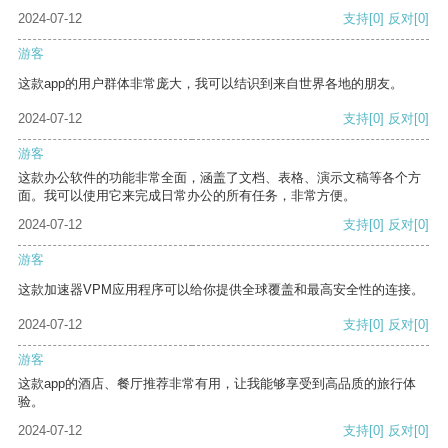
2024-07-12
支持
[0]
反对
[0]
游客
这款app的用户群体非常庞大，我可以结识到来自世界各地的朋友。
2024-07-12
支持
[0]
反对
[0]
游客
这款办公软件的功能非常全面，涵盖了文档、表格、演示文稿等各个方
面。我可以使用它来完成日常办公的所有任务，非常方便。
2024-07-12
支持
[0]
反对
[0]
游客
这款加速器VPM应用程序可以给你提供全球覆盖和最高安全性的连接。
2024-07-12
支持
[0]
反对
[0]
游客
这款app的酒店、餐厅推荐非常有用，让我能够享受到高品质的旅行体
验。
2024-07-12
支持
[0]
反对
[0]