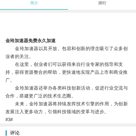
简介
排行
金玲加速器免费永久加速
金玲加速器以其开放、包容和创新的理念吸引了众多创
业者的关注。
在这里，创业者们可以获得来自行业专家的指导和支
持，获得资源整合的帮助，更快速地实现产品上市和商业推
广。
金玲加速器还举办各类科技创新活动，促进行业交流与
合作，搭建更广泛的技术生态圈。
未来，金玲加速器将持续发挥技术引擎的作用，为创新
发展注入更多动力，引领科技领域的变革与进步。
#3#
评论