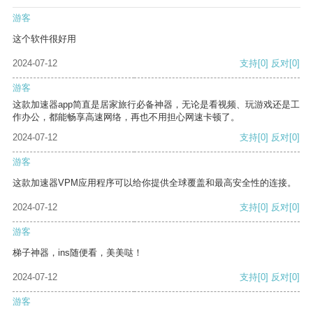
游客
这个软件很好用
2024-07-12
支持
[0]
反对
[0]
游客
这款加速器app简直是居家旅行必备神器，无论是看视频、玩游戏还是工
作办公，都能畅享高速网络，再也不用担心网速卡顿了。
2024-07-12
支持
[0]
反对
[0]
游客
这款加速器VPM应用程序可以给你提供全球覆盖和最高安全性的连接。
2024-07-12
支持
[0]
反对
[0]
游客
梯子神器，ins随便看，美美哒！
2024-07-12
支持
[0]
反对
[0]
游客