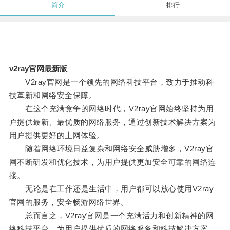
简介
排行
v2ray官网最新版
V2ray官网是一个领先的网络科技平台，致力于推动科
技革新和网络安全保障。
在这个充满竞争的网络时代，V2ray官网始终坚持为用
户提供最新、最优质的网络服务，通过创新技术解决方案为
用户提供更好的上网体验。
随着网络环境日益复杂和网络安全威胁增多，V2ray官
网不断研发和优化技术，为用户提供更加安全可靠的网络连
接。
无论是在工作还是生活中，用户都可以放心使用V2ray
官网的服务，安全畅游网络世界。
总而言之，V2ray官网是一个充满活力和创新精神的网
络科技平台，为用户提供优质的网络服务和科技解决方案，