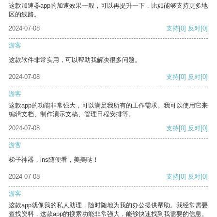
这款加速器app的加速效果一般，可以再提升一下，比如能够支持更多地
区的线路。
2024-07-08
支持
[0]
反对
[0]
游客
这款软件非常实用，可以帮助我解决很多问题。
2024-07-08
支持
[0]
反对
[0]
游客
这款app的功能非常强大，可以满足我所有的工作需求。我可以使用它来
编辑文档、制作演示文稿、管理日程安排等。
2024-07-08
支持
[0]
反对
[0]
游客
梯子神器，ins随便看，美美哒！
2024-07-08
支持
[0]
反对
[0]
游客
这款app就像我的私人助理，随时随地为我的办公提供帮助。我经常需要
查找资料，这款app的搜索功能非常强大，能够快速找到我需要的信息。