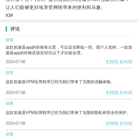
让人们能够更好地享受网络带来的便利和乐趣。
#3#
评论
游客
这款加速器app的价格有点贵，可以适当降低一些。我个人觉得，一款加
速器app的价格应该在50元以下才比较合理。
2024-07-08
支持
[0]
反对
[0]
游客
这款加速器VPM应用程序已经为我们带来了无限的流畅体验。
2024-07-08
支持
[0]
反对
[0]
游客
这款加速器VPM应用程序已经为我们带来了无限的隐私和安全性保护。
2024-07-08
支持
[0]
反对
[0]
游客