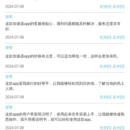
2024-07-08
支持
[0]
反对
[0]
游客
这款加速器app的客服很贴心，遇到问题都能及时解决，服务态度非常
好。
2024-07-08
支持
[0]
反对
[0]
游客
这款加速器app的价格有点贵，可以适当降低一些，这样会更加亲民。
2024-07-08
支持
[0]
反对
[0]
游客
这款app是我旅行的好帮手，让我能够轻松找到目的地，了解当地的风土
人情。
2024-07-08
支持
[0]
反对
[0]
游客
这款app的用户界面简洁明了，使用起来非常容易上手，让我能够快速熟
悉操作。我不用看说明书，就可以轻松使用这款app。
2024-07-08
支持
[0]
反对
[0]