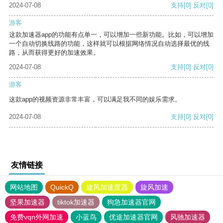
2024-07-08
支持
[0]
反对
[0]
游客
这款加速器app的功能有点单一，可以增加一些新功能。比如，可以增加
一个自动切换线路的功能，这样就可以根据网络情况自动选择最优的线
路，从而获得更好的加速效果。
2024-07-08
支持
[0]
反对
[0]
游客
这款app的视频资源非常丰富，可以满足我不同的娱乐需求。
2024-07-08
支持
[0]
反对
[0]
友情链接
网站地图
QuickQ
旋风加速度器
旋风加速
坚果加速器
tiktok加速器
狗急加速器官网
免费vqn外网加速
小蓝鸟
优途加速器官网
风驰加速器