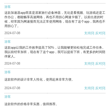
游客
这款加速器app简直是居家旅行必备神器，无论是看视频、玩游戏还是工
作办公，都能畅享高速网络，再也不用担心网速卡顿了。以前出差的时
候，经常因为网速慢而无法正常使用网络，现在有了这个app，我再也不
用担心了。
2024-07-08
支持
[0]
反对
[0]
游客
这款app让我的工作效率提高了50%，让我能够更轻松地完成工作任务。
我以前经常加班，现在有了这个app，我可以提前下班，有更多的时间陪
伴家人。
2024-07-08
支持
[0]
反对
[0]
游客
这款软件的设计非常人性化，使用起来非常方便。
2024-07-08
支持
[0]
反对
[0]
游客
这款软件的价格非常实惠，值得推荐。