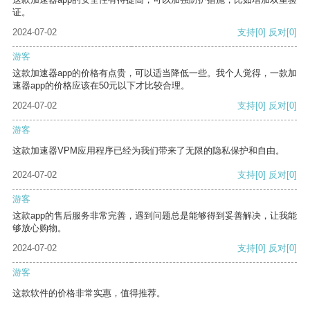
证。
2024-07-02
支持
[0]
反对
[0]
游客
这款加速器app的价格有点贵，可以适当降低一些。我个人觉得，一款加
速器app的价格应该在50元以下才比较合理。
2024-07-02
支持
[0]
反对
[0]
游客
这款加速器VPM应用程序已经为我们带来了无限的隐私保护和自由。
2024-07-02
支持
[0]
反对
[0]
游客
这款app的售后服务非常完善，遇到问题总是能够得到妥善解决，让我能
够放心购物。
2024-07-02
支持
[0]
反对
[0]
游客
这款软件的价格非常实惠，值得推荐。