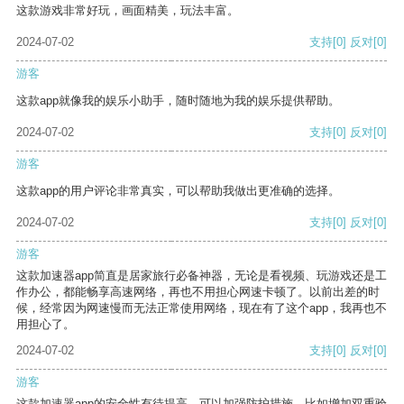
这款游戏非常好玩，画面精美，玩法丰富。
2024-07-02
支持
[0]
反对
[0]
游客
这款app就像我的娱乐小助手，随时随地为我的娱乐提供帮助。
2024-07-02
支持
[0]
反对
[0]
游客
这款app的用户评论非常真实，可以帮助我做出更准确的选择。
2024-07-02
支持
[0]
反对
[0]
游客
这款加速器app简直是居家旅行必备神器，无论是看视频、玩游戏还是工
作办公，都能畅享高速网络，再也不用担心网速卡顿了。以前出差的时
候，经常因为网速慢而无法正常使用网络，现在有了这个app，我再也不
用担心了。
2024-07-02
支持
[0]
反对
[0]
游客
这款加速器app的安全性有待提高，可以加强防护措施，比如增加双重验