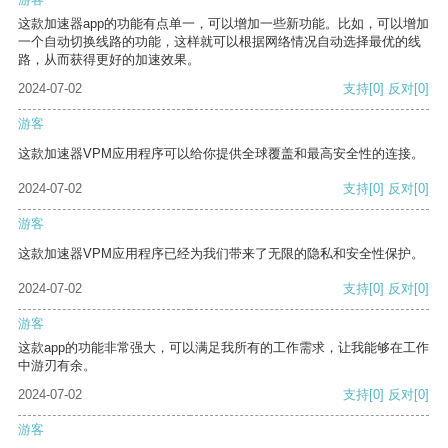
这款加速器app的功能有点单一，可以增加一些新功能。比如，可以增加
一个自动切换线路的功能，这样就可以根据网络情况自动选择最优的线
路，从而获得更好的加速效果。
2024-07-02
支持
[0]
反对
[0]
游客
这款加速器VPM应用程序可以给你提供全球覆盖和最高安全性的连接。
2024-07-02
支持
[0]
反对
[0]
游客
这款加速器VPM应用程序已经为我们带来了无限的隐私和安全性保护。
2024-07-02
支持
[0]
反对
[0]
游客
这款app的功能非常强大，可以满足我所有的工作需求，让我能够在工作
中游刃有余。
2024-07-02
支持
[0]
反对
[0]
游客