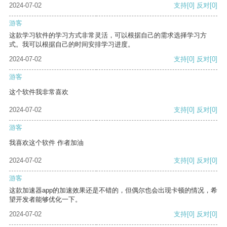
2024-07-02
支持
[0]
反对
[0]
游客
这款学习软件的学习方式非常灵活，可以根据自己的需求选择学习方
式。我可以根据自己的时间安排学习进度。
2024-07-02
支持
[0]
反对
[0]
游客
这个软件我非常喜欢
2024-07-02
支持
[0]
反对
[0]
游客
我喜欢这个软件 作者加油
2024-07-02
支持
[0]
反对
[0]
游客
这款加速器app的加速效果还是不错的，但偶尔也会出现卡顿的情况，希
望开发者能够优化一下。
2024-07-02
支持
[0]
反对
[0]