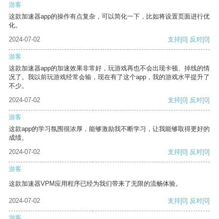
游客
这款加速器app的操作有点复杂，可以简化一下，比如将设置页面进行优
化。
2024-07-02
支持
[0]
反对
[0]
游客
这款加速器app的加速效果非常好，玩游戏再也不会出现卡顿、掉线的情
况了。我以前玩游戏经常会输，现在有了这个app，我的游戏水平提升了
不少。
2024-07-02
支持
[0]
反对
[0]
游客
这款app的学习氛围很浓厚，能够激励我不断学习，让我能够取得更好的
成绩。
2024-07-02
支持
[0]
反对
[0]
游客
这款加速器VPM应用程序已经为我们带来了无限的流畅体验。
2024-07-02
支持
[0]
反对
[0]
游客