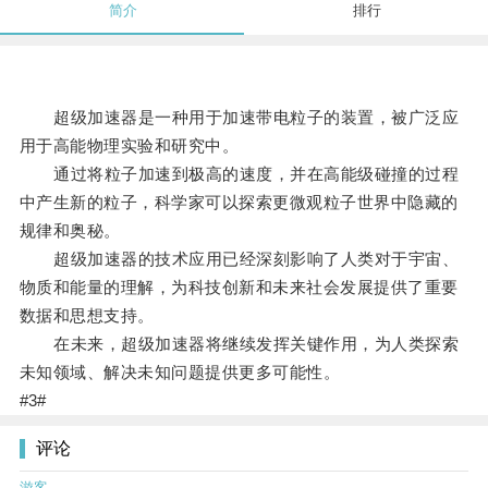
简介
排行
超级加速器是一种用于加速带电粒子的装置，被广泛应
用于高能物理实验和研究中。
通过将粒子加速到极高的速度，并在高能级碰撞的过程
中产生新的粒子，科学家可以探索更微观粒子世界中隐藏的
规律和奥秘。
超级加速器的技术应用已经深刻影响了人类对于宇宙、
物质和能量的理解，为科技创新和未来社会发展提供了重要
数据和思想支持。
在未来，超级加速器将继续发挥关键作用，为人类探索
未知领域、解决未知问题提供更多可能性。
#3#
评论
游客