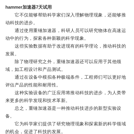
hammer加速器7天试用
它不仅能够帮助科学家们深入理解物理现象，还能够推
动科技的进步。
通过使用重锤加速器，科研人员可以研究物体在高速运
动中的行为，探索各种新颖的科学现象。
这些实验数据有助于改进现有的科学理论，推动科技的
发展。
除了物理研究之外，重锤加速器还可以应用于其他领
域，如工程设计和产品测试。
通过在设备中模拟各种极端条件，工程师们可以更好地
评估产品的性能和耐用性。
这种实验设备的广泛应用将推动科技的进步，为人类带
来更多的科学发现和技术革新。
总之，重锤加速器是一种推动科技进步的新型实验设
备。
它为科学家们提供了研究物理现象和探索新的科学领域
的机会，促进了科技的发展。