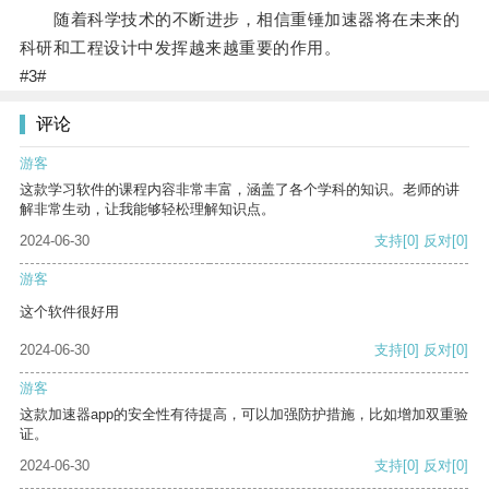
随着科学技术的不断进步，相信重锤加速器将在未来的
科研和工程设计中发挥越来越重要的作用。
#3#
评论
游客
这款学习软件的课程内容非常丰富，涵盖了各个学科的知识。老师的讲
解非常生动，让我能够轻松理解知识点。
2024-06-30
支持
[0]
反对
[0]
游客
这个软件很好用
2024-06-30
支持
[0]
反对
[0]
游客
这款加速器app的安全性有待提高，可以加强防护措施，比如增加双重验
证。
2024-06-30
支持
[0]
反对
[0]