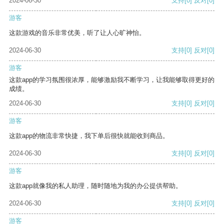
2024-06-30
支持
[0]
反对
[0]
游客
这款游戏的音乐非常优美，听了让人心旷神怡。
2024-06-30
支持
[0]
反对
[0]
游客
这款app的学习氛围很浓厚，能够激励我不断学习，让我能够取得更好的
成绩。
2024-06-30
支持
[0]
反对
[0]
游客
这款app的物流非常快捷，我下单后很快就能收到商品。
2024-06-30
支持
[0]
反对
[0]
游客
这款app就像我的私人助理，随时随地为我的办公提供帮助。
2024-06-30
支持
[0]
反对
[0]
游客