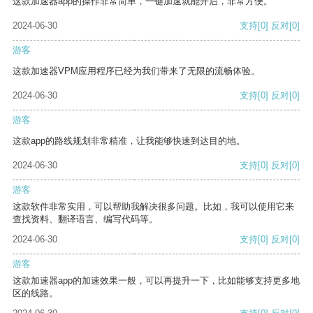
这款加速器app的操作非常简单，一键加速就能开启，非常方便。
2024-06-30
支持
[0]
反对
[0]
游客
这款加速器VPM应用程序已经为我们带来了无限的流畅体验。
2024-06-30
支持
[0]
反对
[0]
游客
这款app的路线规划非常精准，让我能够快速到达目的地。
2024-06-30
支持
[0]
反对
[0]
游客
这款软件非常实用，可以帮助我解决很多问题。比如，我可以使用它来
查找资料、翻译语言、编写代码等。
2024-06-30
支持
[0]
反对
[0]
游客
这款加速器app的加速效果一般，可以再提升一下，比如能够支持更多地
区的线路。