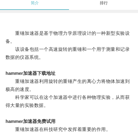
简介
排行
重锤加速器是基于物理力学原理设计的一种新型实验设
备。
该设备包括一个高速旋转的重锤和一个用于测量和记录
数据的仪器系统。
hammer加速器下载地址
重锤加速器利用旋转的重锤产生的离心力将物体加速到
极高的速度。
科学家可以在这个加速器中进行各种物理实验，从而获
得大量的实验数据。
hammer加速器免费试用
重锤加速器在科技研究中发挥着重要的作用。