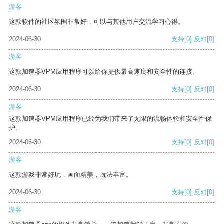
游客
这款软件的社区氛围非常好，可以与其他用户交流学习心得。
2024-06-30
支持
[0]
反对
[0]
游客
这款加速器VPM应用程序可以给你提供最高速度和安全性的连接。
2024-06-30
支持
[0]
反对
[0]
游客
这款加速器VPM应用程序已经为我们带来了无限的流畅体验和安全性保
护。
2024-06-30
支持
[0]
反对
[0]
游客
这款游戏非常好玩，画面精美，玩法丰富。
2024-06-30
支持
[0]
反对
[0]
游客