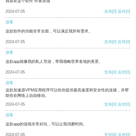
我喜欢这个软件 作者加油
2024-07-05
支持
[0]
反对
[0]
游客
这款软件的功能非常全面，可以满足我所有需求。
2024-07-05
支持
[0]
反对
[0]
游客
这款app就像我的私人导游，带我领略世界各地的美景。
2024-07-05
支持
[0]
反对
[0]
游客
这款加速器VPM应用程序可以给你提供最高速度和安全性的连接，并帮
助你在网络上自由移动。
2024-07-05
支持
[0]
反对
[0]
游客
这款app的游戏非常好玩，可以让我消磨时间。
2024-07-05
支持
[0]
反对
[0]