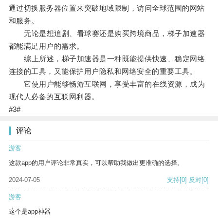
通过切换服务器位置来突破地域限制，访问全球范围的网站
和服务。
无论是想追剧、看球赛还是购买跨境商品，梯子加速器
都能满足用户的需求。
综上所述，梯子加速器是一种既能提供快速、稳定网络
连接的工具，又能保护用户隐私和网络安全的重要工具。
它使用户能够畅游互联网，享受丰富的在线资源，成为
现代人必备的互联网利器。
#3#
评论
游客
这款app的用户评论非常真实，可以帮助我做出更准确的选择。
2024-07-05
支持
[0]
反对
[0]
游客
这个是app神器