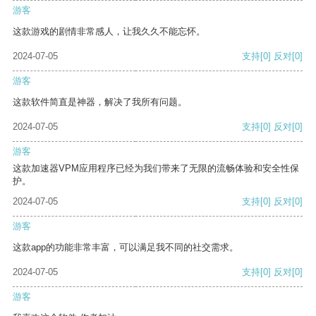
游客
这款游戏的剧情非常感人，让我久久不能忘怀。
2024-07-05
支持
[0]
反对
[0]
游客
这款软件简直是神器，解决了我所有问题。
2024-07-05
支持
[0]
反对
[0]
游客
这款加速器VPM应用程序已经为我们带来了无限的流畅体验和安全性保
护。
2024-07-05
支持
[0]
反对
[0]
游客
这款app的功能非常丰富，可以满足我不同的社交需求。
2024-07-05
支持
[0]
反对
[0]
游客