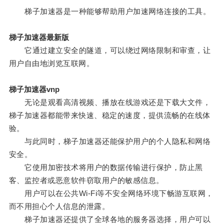
梯子加速器是一种能够帮助用户加速网络连接的工具。
梯子加速器最新版
它通过建立安全的隧道，可以绕过网络限制和审查，让
用户自由地浏览互联网。
梯子加速器vnp
无论是观看高清视频、播放在线游戏还是下载大文件，
梯子加速器都能带来快速、稳定的速度，提供流畅的在线体
验。
与此同时，梯子加速器还能保护用户的个人隐私和网络
安全。
它使用加密技术将用户的数据传输进行保护，防止黑
客、监控者或恶意软件窃取用户的敏感信息。
用户可以在公共Wi-Fi等不安全网络环境下畅游互联网，
而不用担心个人信息的泄露。
梯子加速器还提供了全球各地的服务器选择，用户可以