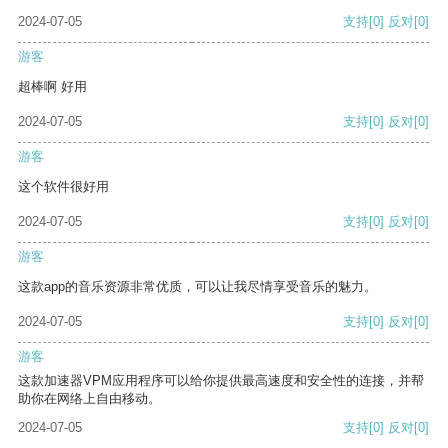
2024-07-05
支持
[0]
反对
[0]
游客
超棒啊 好用
2024-07-05
支持
[0]
反对
[0]
游客
这个软件很好用
2024-07-05
支持
[0]
反对
[0]
游客
这款app的音乐资源非常优质，可以让我尽情享受音乐的魅力。
2024-07-05
支持
[0]
反对
[0]
游客
这款加速器VPM应用程序可以给你提供最高速度和安全性的连接，并帮
助你在网络上自由移动。
2024-07-05
支持
[0]
反对
[0]