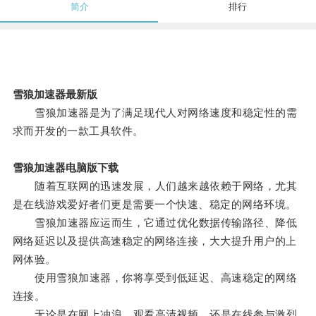
简介
排行
雪狼加速器最新版
雪狼加速器是为了满足现代人对网络速度和稳定性的需
求而开发的一款工具软件。
雪狼加速器电脑版下载
随着互联网的迅速发展，人们越来越依赖于网络，尤其
是在线游戏爱好者们更是需要一个快速、稳定的网络环境。
雪狼加速器应运而生，它通过优化数据传输路径、降低
网络延迟以及提供高速稳定的网络连接，大大提升用户的上
网体验。
使用雪狼加速器，你将享受到低延迟、高速稳定的网络
连接。
无论是在网上冲浪、观看高清视频，还是在线参与激烈