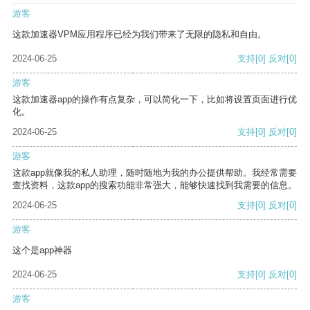
游客
这款加速器VPM应用程序已经为我们带来了无限的隐私和自由。
2024-06-25
支持
[0]
反对
[0]
游客
这款加速器app的操作有点复杂，可以简化一下，比如将设置页面进行优
化。
2024-06-25
支持
[0]
反对
[0]
游客
这款app就像我的私人助理，随时随地为我的办公提供帮助。我经常需要
查找资料，这款app的搜索功能非常强大，能够快速找到我需要的信息。
2024-06-25
支持
[0]
反对
[0]
游客
这个是app神器
2024-06-25
支持
[0]
反对
[0]
游客