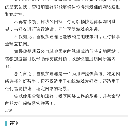
的游戏竞技，雪狼加速器都能够确保你得到最佳的网络速度
和稳定性。
不再有卡顿、掉线的困扰，你可以畅快地体验网络世
界，与好友进行语音通话，同时享受游戏的乐趣。
不仅如此，雪狼加速器还能够绕过地理限制，让你畅享
全球互联网。
如果你想观看来自其他国家的视频或访问特定的网站，
雪狼加速器可以帮助你突破封锁，以超快速度访问所需内
容。
总而言之，雪狼加速器是一个为用户提供高速、稳定网
络连接的好帮手，它不仅适用于在线游戏爱好者，还适用于
任何需要快速、稳定网络的场景。
尝试使用雪狼加速器，畅享网络世界的乐趣，并与全球
的朋友们保持紧密联系！。
#3#
评论