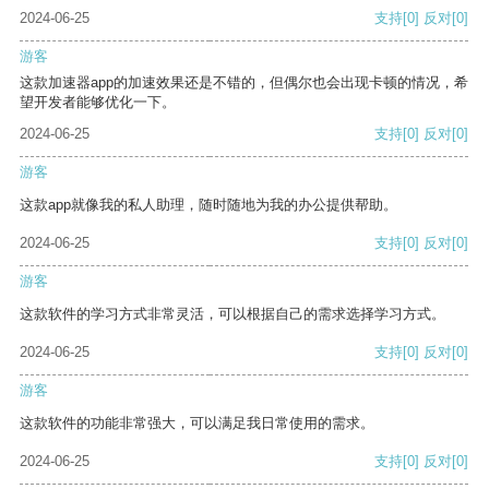
2024-06-25
支持
[0]
反对
[0]
游客
这款加速器app的加速效果还是不错的，但偶尔也会出现卡顿的情况，希
望开发者能够优化一下。
2024-06-25
支持
[0]
反对
[0]
游客
这款app就像我的私人助理，随时随地为我的办公提供帮助。
2024-06-25
支持
[0]
反对
[0]
游客
这款软件的学习方式非常灵活，可以根据自己的需求选择学习方式。
2024-06-25
支持
[0]
反对
[0]
游客
这款软件的功能非常强大，可以满足我日常使用的需求。
2024-06-25
支持
[0]
反对
[0]