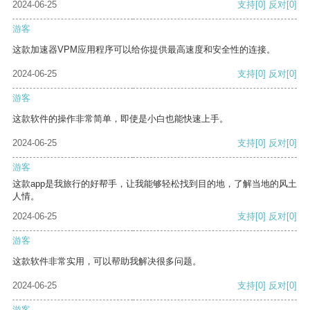
2024-06-25
支持
[0]
反对
[0]
游客
这款加速器VPM应用程序可以给你提供最高速度和安全性的连接。
2024-06-25
支持
[0]
反对
[0]
游客
这款软件的操作非常简单，即使是小白也能快速上手。
2024-06-25
支持
[0]
反对
[0]
游客
这款app是我旅行的好帮手，让我能够轻松找到目的地，了解当地的风土
人情。
2024-06-25
支持
[0]
反对
[0]
游客
这款软件非常实用，可以帮助我解决很多问题。
2024-06-25
支持
[0]
反对
[0]
游客