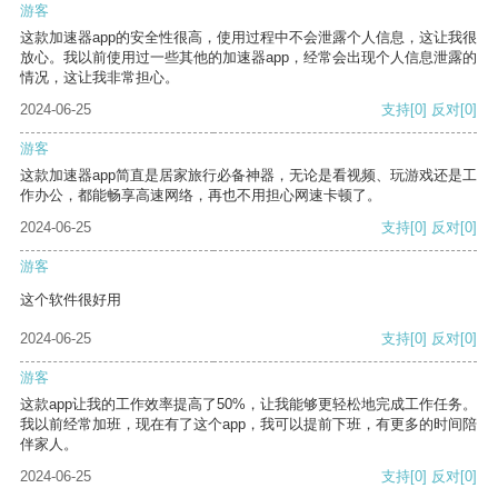
游客
这款加速器app的安全性很高，使用过程中不会泄露个人信息，这让我很
放心。我以前使用过一些其他的加速器app，经常会出现个人信息泄露的
情况，这让我非常担心。
2024-06-25
支持
[0]
反对
[0]
游客
这款加速器app简直是居家旅行必备神器，无论是看视频、玩游戏还是工
作办公，都能畅享高速网络，再也不用担心网速卡顿了。
2024-06-25
支持
[0]
反对
[0]
游客
这个软件很好用
2024-06-25
支持
[0]
反对
[0]
游客
这款app让我的工作效率提高了50%，让我能够更轻松地完成工作任务。
我以前经常加班，现在有了这个app，我可以提前下班，有更多的时间陪
伴家人。
2024-06-25
支持
[0]
反对
[0]