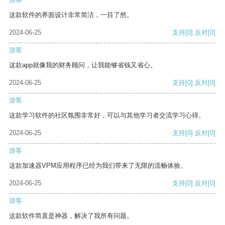
这款软件的界面设计非常简洁，一目了然。
2024-06-25
支持
[0]
反对
[0]
游客
这款app就像我的财务顾问，让我能够省钱又省心。
2024-06-25
支持
[0]
反对
[0]
游客
这款学习软件的社区氛围非常好，可以与其他学习者交流学习心得。
2024-06-25
支持
[0]
反对
[0]
游客
这款加速器VPM应用程序已经为我们带来了无限的流畅体验。
2024-06-25
支持
[0]
反对
[0]
游客
这款软件简直是神器，解决了我所有问题。