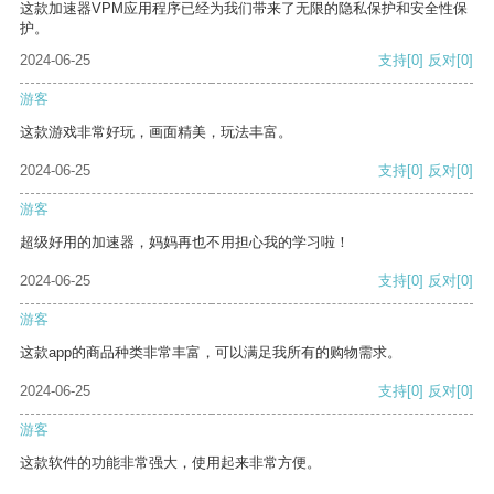
这款加速器VPM应用程序已经为我们带来了无限的隐私保护和安全性保
护。
2024-06-25
支持
[0]
反对
[0]
游客
这款游戏非常好玩，画面精美，玩法丰富。
2024-06-25
支持
[0]
反对
[0]
游客
超级好用的加速器，妈妈再也不用担心我的学习啦！
2024-06-25
支持
[0]
反对
[0]
游客
这款app的商品种类非常丰富，可以满足我所有的购物需求。
2024-06-25
支持
[0]
反对
[0]
游客
这款软件的功能非常强大，使用起来非常方便。