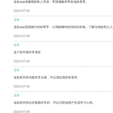
这款app就像我的私人导游，带我领略世界各地的美景。
2024-07-04
游客
这款app是我旅行的好帮手，让我能够轻松找到目的地，了解当地的风土人
2024-07-04
游客
这个软件我非常喜欢
2024-07-04
游客
这款软件的功能非常全面，可以满足我所有需求。
2024-07-04
游客
这款软件的社区氛围非常好，可以与其他用户交流学习心得。
2024-07-04