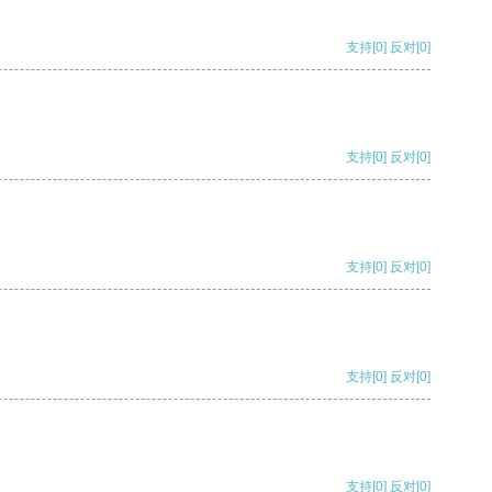
支持
[0]
反对
[0]
支持
[0]
反对
[0]
支持
[0]
反对
[0]
支持
[0]
反对
[0]
支持
[0]
反对
[0]