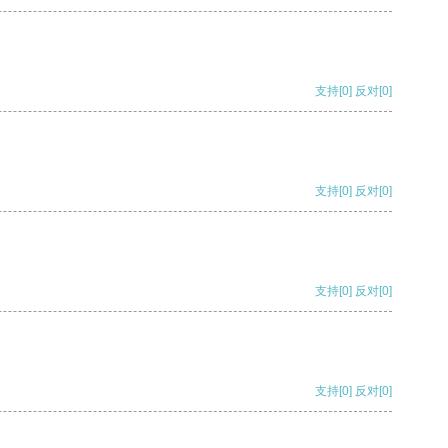
支持
[0]
反对
[0]
支持
[0]
反对
[0]
支持
[0]
反对
[0]
支持
[0]
反对
[0]