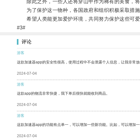
除此之外，一些人还将穿山甲作为稀有的美食，将
为了保护这一物种，各国政府和组织积极采取措施
希望人类能更加爱护环境，共同努力保护这些可爱
#3#
评论
游客
这款加速器app的安全性很高，使用过程中不会泄露个人信息，让我非常放
2024-07-04
游客
这款app的物流非常快捷，我下单后很快就能收到商品。
2024-07-04
游客
这款加速器app的功能有点单一，可以增加一些新功能。比如，可以增加
2024-07-04