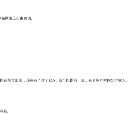
你在网络上自由移动。
我以前经常加班，现在有了这个app，我可以提前下班，有更多的时间陪伴家人。
的商品。