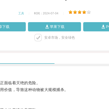
工具
|
时间：2024-07-04
|
卓下载
苹果下载
安卓市场，安全绿色
正面临着灭绝的危险。
用价值，导致这种动物被大规模捕杀。