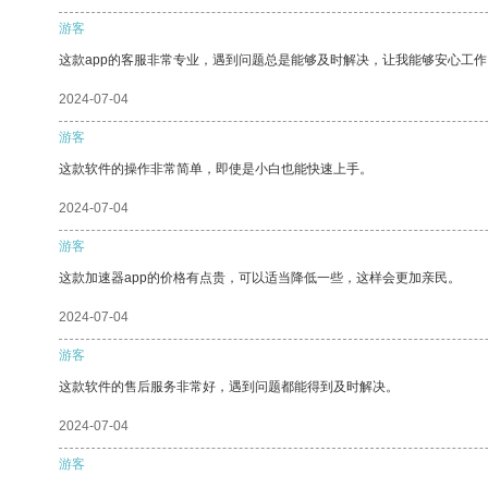
游客
这款app的客服非常专业，遇到问题总是能够及时解决，让我能够安心工作
2024-07-04
游客
这款软件的操作非常简单，即使是小白也能快速上手。
2024-07-04
游客
这款加速器app的价格有点贵，可以适当降低一些，这样会更加亲民。
2024-07-04
游客
这款软件的售后服务非常好，遇到问题都能得到及时解决。
2024-07-04
游客