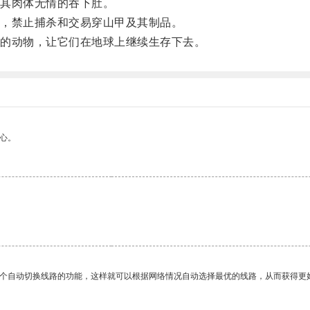
其肉体无情的吞下肚。
，禁止捕杀和交易穿山甲及其制品。
的动物，让它们在地球上继续生存下去。
心。
一个自动切换线路的功能，这样就可以根据网络情况自动选择最优的线路，从而获得更