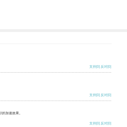
支持
[0]
反对
[0]
支持
[0]
反对
[0]
好的加速效果。
支持
[0]
反对
[0]