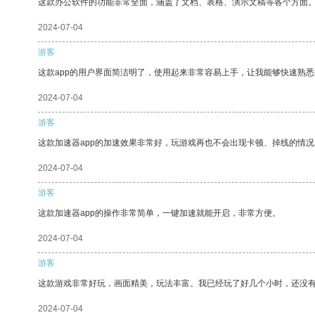
这款办公软件的功能非常全面，涵盖了文档、表格、演示文稿等各个方面
2024-07-04
游客
这款app的用户界面简洁明了，使用起来非常容易上手，让我能够快速熟
2024-07-04
游客
这款加速器app的加速效果非常好，玩游戏再也不会出现卡顿、掉线的情况
2024-07-04
游客
这款加速器app的操作非常简单，一键加速就能开启，非常方便。
2024-07-04
游客
这款游戏非常好玩，画面精美，玩法丰富。我已经玩了好几个小时，还没
2024-07-04