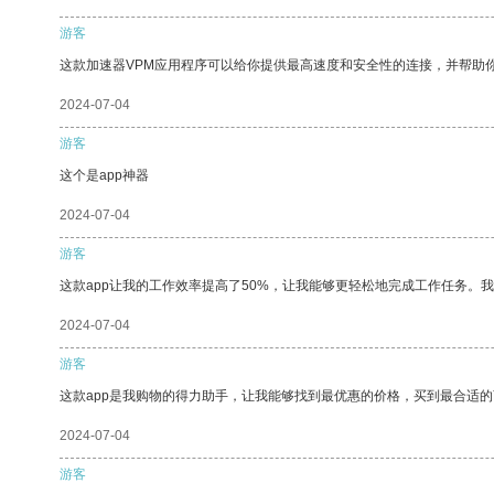
游客
这款加速器VPM应用程序可以给你提供最高速度和安全性的连接，并帮助
2024-07-04
游客
这个是app神器
2024-07-04
游客
这款app让我的工作效率提高了50%，让我能够更轻松地完成工作任务。
2024-07-04
游客
这款app是我购物的得力助手，让我能够找到最优惠的价格，买到最合适
2024-07-04
游客