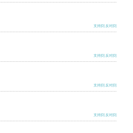
支持
[0]
反对
[0]
支持
[0]
反对
[0]
支持
[0]
反对
[0]
支持
[0]
反对
[0]