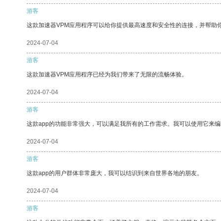
游客
这款加速器VPM应用程序可以给你提供最高速度和安全性的连接，并帮助
2024-07-04
游客
这款加速器VPM应用程序已经为我们带来了无限的流畅体验。
2024-07-04
游客
这款app的功能非常强大，可以满足我所有的工作需求。我可以使用它来
2024-07-04
游客
这款app的用户群体非常庞大，我可以结识到来自世界各地的朋友。
2024-07-04
游客