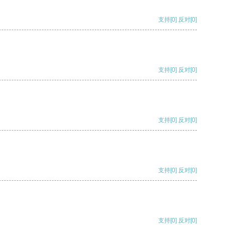
支持
[0]
反对
[0]
支持
[0]
反对
[0]
支持
[0]
反对
[0]
支持
[0]
反对
[0]
支持
[0]
反对
[0]