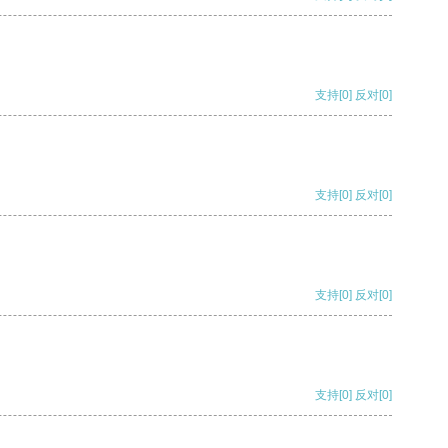
支持
[0]
反对
[0]
支持
[0]
反对
[0]
支持
[0]
反对
[0]
支持
[0]
反对
[0]