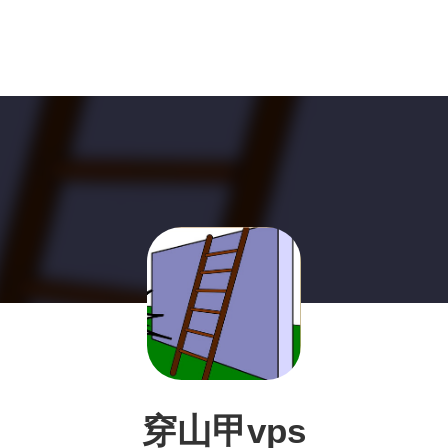
穿山甲vps