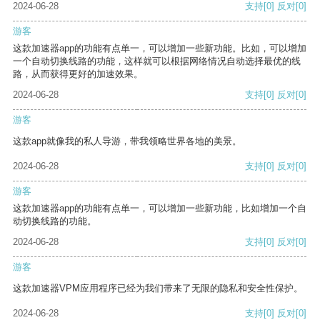
2024-06-28
支持
[0]
反对
[0]
游客
这款加速器app的功能有点单一，可以增加一些新功能。比如，可以增加
一个自动切换线路的功能，这样就可以根据网络情况自动选择最优的线
路，从而获得更好的加速效果。
2024-06-28
支持
[0]
反对
[0]
游客
这款app就像我的私人导游，带我领略世界各地的美景。
2024-06-28
支持
[0]
反对
[0]
游客
这款加速器app的功能有点单一，可以增加一些新功能，比如增加一个自
动切换线路的功能。
2024-06-28
支持
[0]
反对
[0]
游客
这款加速器VPM应用程序已经为我们带来了无限的隐私和安全性保护。
2024-06-28
支持
[0]
反对
[0]