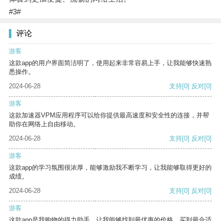
#3#
评论
游客
这款app的用户界面简洁明了，使用起来非常容易上手，让我能够快速熟
悉操作。
2024-06-28
支持
[0]
反对
[0]
游客
这款加速器VPM应用程序可以给你提供最高速度和安全性的连接，并帮
助你在网络上自由移动。
2024-06-28
支持
[0]
反对
[0]
游客
这款app的学习氛围很浓厚，能够激励我不断学习，让我能够取得更好的
成绩。
2024-06-28
支持
[0]
反对
[0]
游客
这款app是我购物的得力助手，让我能够找到最优惠的价格，买到最合适