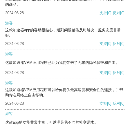
的商品。
2024-06-28
支持
[0]
反对
[0]
游客
这款加速器app的客服很贴心，遇到问题都能及时解决，服务态度非常
好。
2024-06-28
支持
[0]
反对
[0]
游客
这款加速器VPM应用程序已经为我们带来了无限的隐私保护和自由。
2024-06-28
支持
[0]
反对
[0]
游客
这款加速器VPM应用程序可以给你提供最高速度和安全性的连接，并帮
助你在网络上自由移动。
2024-06-28
支持
[0]
反对
[0]
游客
这款app的功能非常丰富，可以满足我不同的社交需求。