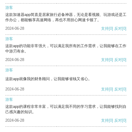
游客
这款加速器app简直是居家旅行必备神器，无论是看视频、玩游戏还是工
作办公，都能畅享高速网络，再也不用担心网速卡顿了。
2024-06-28
支持
[0]
反对
[0]
游客
这款app的功能非常强大，可以满足我所有的工作需求，让我能够在工作
中游刃有余。
2024-06-28
支持
[0]
反对
[0]
游客
这款app就像我的财务顾问，让我能够省钱又省心。
2024-06-28
支持
[0]
反对
[0]
游客
这款app的课程非常丰富，可以满足我不同的学习需求，让我能够找到自
己感兴趣的知识。
2024-06-28
支持
[0]
反对
[0]