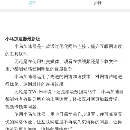
简介
排行
小马加速器最新版
小马加速器是一款通过优化网络连接，提升互联网速度
的工具软件。
无论是在使用社交媒体、观看在线视频还是下载文件，
用户都能够感受到明显的速度提升。
小马加速器运用了先进的网络加速技术，对网络传输进
行优化，达到最佳的连接效果。
无论是在Wi-Fi环境下还是移动数据网络中，小马加速器
都能够有效提升用户的上网速度，轻松应对网页加载缓慢、
视频卡顿等问题。
使用小马加速器，用户只需简单几步设置，便可畅享无
忧的网络体验，让互联网速度不再成为束缚你的问题，让你
体验到更加便捷、流畅的网络生活。