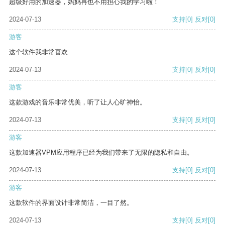
超级好用的加速器，妈妈再也不用担心我的学习啦！
2024-07-13
支持
[0]
反对
[0]
游客
这个软件我非常喜欢
2024-07-13
支持
[0]
反对
[0]
游客
这款游戏的音乐非常优美，听了让人心旷神怡。
2024-07-13
支持
[0]
反对
[0]
游客
这款加速器VPM应用程序已经为我们带来了无限的隐私和自由。
2024-07-13
支持
[0]
反对
[0]
游客
这款软件的界面设计非常简洁，一目了然。
2024-07-13
支持
[0]
反对
[0]