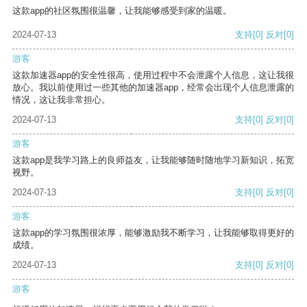
这款app的社区氛围很温馨，让我能够感受到家的温暖。
2024-07-13
支持
[0]
反对
[0]
游客
这款加速器app的安全性很高，使用过程中不会泄露个人信息，这让我很
放心。我以前使用过一些其他的加速器app，经常会出现个人信息泄露的
情况，这让我非常担心。
2024-07-13
支持
[0]
反对
[0]
游客
这款app是我学习路上的良师益友，让我能够随时随地学习新知识，拓宽
视野。
2024-07-13
支持
[0]
反对
[0]
游客
这款app的学习氛围很浓厚，能够激励我不断学习，让我能够取得更好的
成绩。
2024-07-13
支持
[0]
反对
[0]
游客