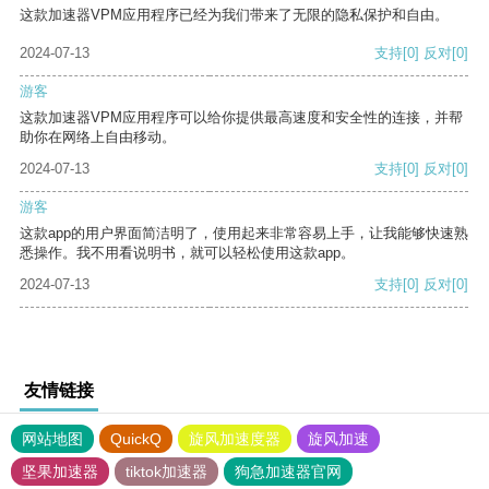
这款加速器VPM应用程序已经为我们带来了无限的隐私保护和自由。
2024-07-13
支持
[0]
反对
[0]
游客
这款加速器VPM应用程序可以给你提供最高速度和安全性的连接，并帮
助你在网络上自由移动。
2024-07-13
支持
[0]
反对
[0]
游客
这款app的用户界面简洁明了，使用起来非常容易上手，让我能够快速熟
悉操作。我不用看说明书，就可以轻松使用这款app。
2024-07-13
支持
[0]
反对
[0]
友情链接
网站地图
QuickQ
旋风加速度器
旋风加速
坚果加速器
tiktok加速器
狗急加速器官网