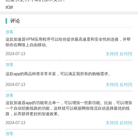
#3#
评论
游客
这款加速器VPM应用程序可以给你提供最高速度和安全性的连接，并帮
助你在网络上自由移动。
2024-07-13
支持
[0]
反对
[0]
游客
这款app的商品种类非常丰富，可以满足我所有的购物需求。
2024-07-13
支持
[0]
反对
[0]
游客
这款加速器app的功能有点单一，可以增加一些新功能。比如，可以增加
一个自动切换线路的功能，这样就可以根据网络情况自动选择最优的线
路，从而获得更好的加速效果。
2024-07-13
支持
[0]
反对
[0]
游客