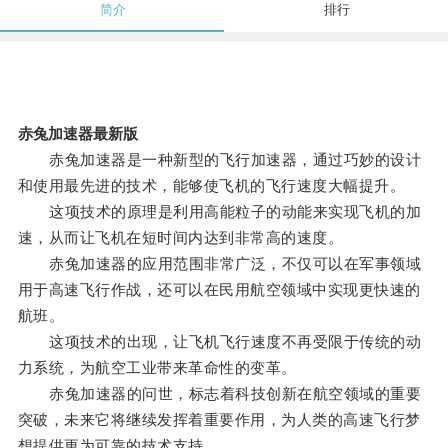
简介
排行
赤兔加速器最新版
赤兔加速器是一种新型的飞行加速器，通过巧妙的设计
和使用最先进的技术，能够使飞机的飞行速度大幅提升。
这项技术的原理是利用高能粒子的动能来实现飞机的加
速，从而让飞机在短时间内达到非常高的速度。
赤兔加速器的应用范围非常广泛，不仅可以在军事领域
用于高速飞行作战，还可以在民用航空领域中实现更快速的
航班。
这项技术的出现，让飞机飞行速度不再受限于传统的动
力系统，为航空工业带来革命性的变革。
赤兔加速器的问世，标志着科技创新在航空领域的重要
突破，未来它将继续发挥着重要作用，为人类的高速飞行梦
想提供更为可靠的技术支持。