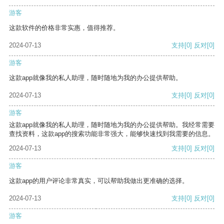
游客
这款软件的价格非常实惠，值得推荐。
2024-07-13
支持
[0]
反对
[0]
游客
这款app就像我的私人助理，随时随地为我的办公提供帮助。
2024-07-13
支持
[0]
反对
[0]
游客
这款app就像我的私人助理，随时随地为我的办公提供帮助。我经常需要
查找资料，这款app的搜索功能非常强大，能够快速找到我需要的信息。
2024-07-13
支持
[0]
反对
[0]
游客
这款app的用户评论非常真实，可以帮助我做出更准确的选择。
2024-07-13
支持
[0]
反对
[0]
游客