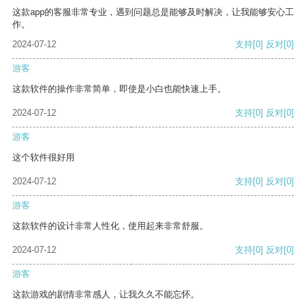
这款app的客服非常专业，遇到问题总是能够及时解决，让我能够安心工
作。
2024-07-12
支持
[0]
反对
[0]
游客
这款软件的操作非常简单，即使是小白也能快速上手。
2024-07-12
支持
[0]
反对
[0]
游客
这个软件很好用
2024-07-12
支持
[0]
反对
[0]
游客
这款软件的设计非常人性化，使用起来非常舒服。
2024-07-12
支持
[0]
反对
[0]
游客
这款游戏的剧情非常感人，让我久久不能忘怀。