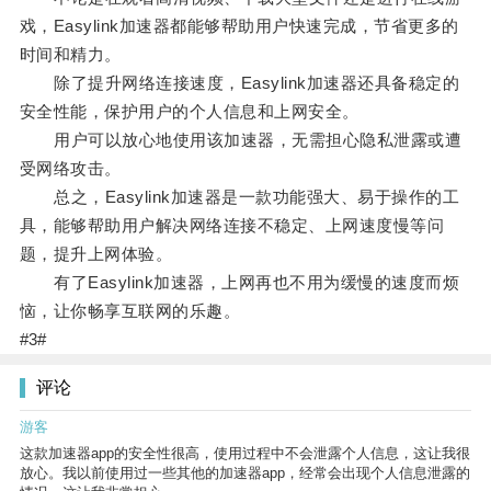
戏，Easylink加速器都能够帮助用户快速完成，节省更多的
时间和精力。
除了提升网络连接速度，Easylink加速器还具备稳定的
安全性能，保护用户的个人信息和上网安全。
用户可以放心地使用该加速器，无需担心隐私泄露或遭
受网络攻击。
总之，Easylink加速器是一款功能强大、易于操作的工
具，能够帮助用户解决网络连接不稳定、上网速度慢等问
题，提升上网体验。
有了Easylink加速器，上网再也不用为缓慢的速度而烦
恼，让你畅享互联网的乐趣。
#3#
评论
游客
这款加速器app的安全性很高，使用过程中不会泄露个人信息，这让我很
放心。我以前使用过一些其他的加速器app，经常会出现个人信息泄露的