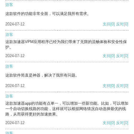
游客
这款软件的功能非常全面，可以满足我所有需求。
2024-07-12
支持
[0]
反对
[0]
游客
这款加速器VPM应用程序已经为我们带来了无限的流畅体验和安全性保
护。
2024-07-12
支持
[0]
反对
[0]
游客
这款软件简直是神器，解决了我所有问题。
2024-07-12
支持
[0]
反对
[0]
游客
这款加速器app的功能有点单一，可以增加一些新功能。比如，可以增加
一个自动切换线路的功能，这样就可以根据网络情况自动选择最优的线
路，从而获得更好的加速效果。
2024-07-12
支持
[0]
反对
[0]
游客