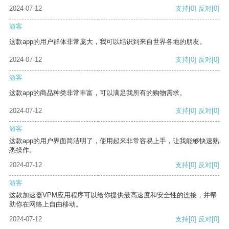
2024-07-12
支持
[0]
反对
[0]
游客
这款app的用户群体非常庞大，我可以结识到来自世界各地的朋友。
2024-07-12
支持
[0]
反对
[0]
游客
这款app的商品种类非常丰富，可以满足我所有的购物需求。
2024-07-12
支持
[0]
反对
[0]
游客
这款app的用户界面简洁明了，使用起来非常容易上手，让我能够快速熟
悉操作。
2024-07-12
支持
[0]
反对
[0]
游客
这款加速器VPM应用程序可以给你提供最高速度和安全性的连接，并帮
助你在网络上自由移动。
2024-07-12
支持
[0]
反对
[0]