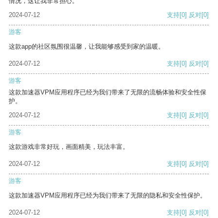
情况，这让我非常担心。
2024-07-12
支持
[0]
反对
[0]
游客
这款app的社区氛围很温馨，让我能够感受到家的温暖。
2024-07-12
支持
[0]
反对
[0]
游客
这款加速器VPM应用程序已经为我们带来了无限的流畅体验和安全性保
护。
2024-07-12
支持
[0]
反对
[0]
游客
这款游戏非常好玩，画面精美，玩法丰富。
2024-07-12
支持
[0]
反对
[0]
游客
这款加速器VPM应用程序已经为我们带来了无限的隐私和安全性保护。
2024-07-12
支持
[0]
反对
[0]