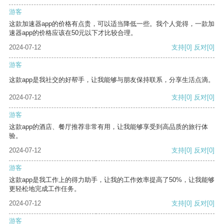
游客
这款加速器app的价格有点贵，可以适当降低一些。我个人觉得，一款加
速器app的价格应该在50元以下才比较合理。
2024-07-12
支持
[0]
反对
[0]
游客
这款app是我社交的好帮手，让我能够与朋友保持联系，分享生活点滴。
2024-07-12
支持
[0]
反对
[0]
游客
这款app的酒店、餐厅推荐非常有用，让我能够享受到高品质的旅行体
验。
2024-07-12
支持
[0]
反对
[0]
游客
这款app是我工作上的得力助手，让我的工作效率提高了50%，让我能够
更轻松地完成工作任务。
2024-07-12
支持
[0]
反对
[0]
游客