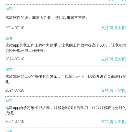
游客
这款软件的设计非常人性化，使用起来非常方便。
2024-07-10
支持
[0]
反对
[0]
游客
这款app是我工作上的得力助手，让我的工作效率提高了50%，让我能够
更轻松地完成工作任务。
2024-07-10
支持
[0]
反对
[0]
游客
这款加速器app的操作有点复杂，可以简化一下，比如将设置页面进行优
化。
2024-07-10
支持
[0]
反对
[0]
游客
这款app的学习氛围很浓厚，能够激励我不断学习，让我能够取得更好的
成绩。
2024-07-10
支持
[0]
反对
[0]
游客