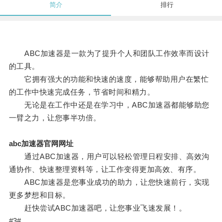
简介
排行
ABC加速器是一款为了提升个人和团队工作效率而设计
的工具。
它拥有强大的功能和快速的速度，能够帮助用户在繁忙
的工作中快速完成任务，节省时间和精力。
无论是在工作中还是在学习中，ABC加速器都能够助您
一臂之力，让您事半功倍。
abc加速器官网网址
通过ABC加速器，用户可以轻松管理日程安排、高效沟
通协作、快速整理资料等，让工作变得更加高效、有序。
ABC加速器是您事业成功的助力，让您快速前行，实现
更多梦想和目标。
赶快尝试ABC加速器吧，让您事业飞速发展！。
#3#