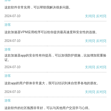
这款软件非常实用，可以帮助我解决很多问题。
2024-07-10
支持
[0]
反对
[0]
游客
这款加速器VPM应用程序可以给你提供最高速度和安全性的连接。
2024-07-10
支持
[0]
反对
[0]
游客
这款加速器app的安全性有待提高，可以加强防护措施，比如增加双重验
证。
2024-07-10
支持
[0]
反对
[0]
游客
这款app的用户群体非常庞大，我可以结识到来自世界各地的朋友。
2024-07-10
支持
[0]
反对
[0]
游客
这款软件的社区氛围非常好，可以与其他用户交流学习心得。