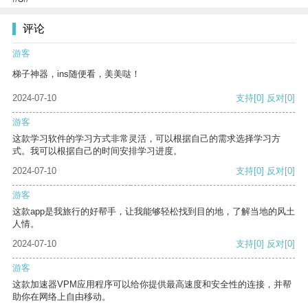
评论
游客
梯子神器，ins随便看，美美哒！
2024-07-10
支持
[0]
反对
[0]
游客
这款学习软件的学习方式非常灵活，可以根据自己的需求选择学习方
式。我可以根据自己的时间安排学习进度。
2024-07-10
支持
[0]
反对
[0]
游客
这款app是我旅行的好帮手，让我能够轻松找到目的地，了解当地的风土
人情。
2024-07-10
支持
[0]
反对
[0]
游客
这款加速器VPM应用程序可以给你提供最高速度和安全性的连接，并帮
助你在网络上自由移动。