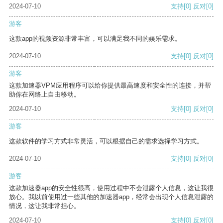
2024-07-10
支持
[0]
反对
[0]
游客
这款app的视频资源非常丰富，可以满足我不同的娱乐需求。
2024-07-10
支持
[0]
反对
[0]
游客
这款加速器VPM应用程序可以给你提供最高速度和安全性的连接，并帮
助你在网络上自由移动。
2024-07-10
支持
[0]
反对
[0]
游客
这款软件的学习方式非常灵活，可以根据自己的需求选择学习方式。
2024-07-10
支持
[0]
反对
[0]
游客
这款加速器app的安全性很高，使用过程中不会泄露个人信息，这让我很
放心。我以前使用过一些其他的加速器app，经常会出现个人信息泄露的
情况，这让我非常担心。
2024-07-10
支持
[0]
反对
[0]