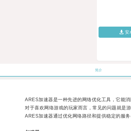
安
简介
ARES加速器是一种先进的网络优化工具，它能消
对于喜欢网络游戏的玩家而言，常见的问题就是游
ARES加速器通过优化网络路径和提供稳定的服务