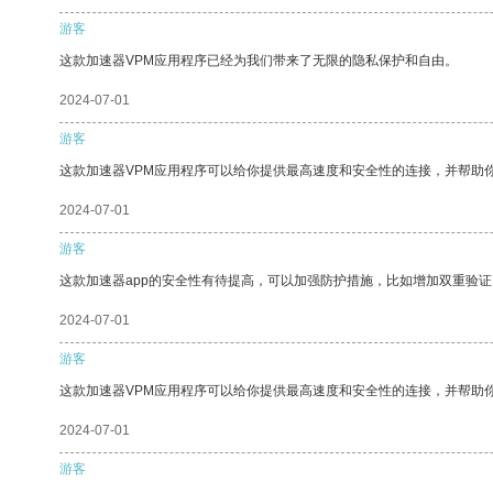
游客
这款加速器VPM应用程序已经为我们带来了无限的隐私保护和自由。
2024-07-01
游客
这款加速器VPM应用程序可以给你提供最高速度和安全性的连接，并帮助
2024-07-01
游客
这款加速器app的安全性有待提高，可以加强防护措施，比如增加双重验证
2024-07-01
游客
这款加速器VPM应用程序可以给你提供最高速度和安全性的连接，并帮助
2024-07-01
游客