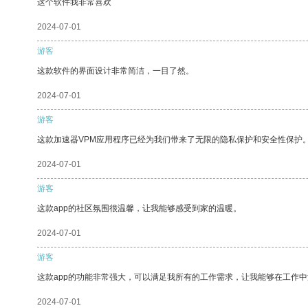
这个软件我非常喜欢
2024-07-01
游客
这款软件的界面设计非常简洁，一目了然。
2024-07-01
游客
这款加速器VPM应用程序已经为我们带来了无限的隐私保护和安全性保护
2024-07-01
游客
这款app的社区氛围很温馨，让我能够感受到家的温暖。
2024-07-01
游客
这款app的功能非常强大，可以满足我所有的工作需求，让我能够在工作
2024-07-01