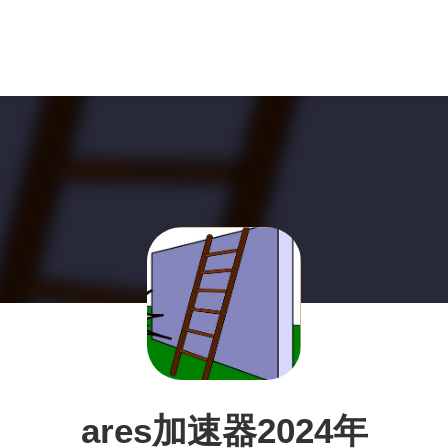
ares加速器2024年