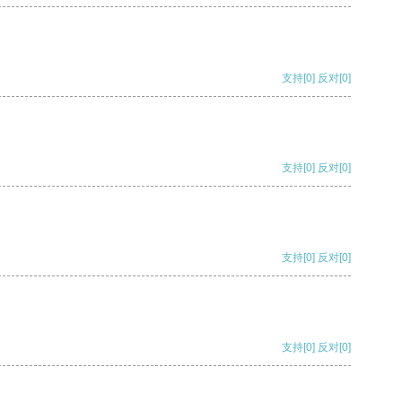
支持
[0]
反对
[0]
支持
[0]
反对
[0]
支持
[0]
反对
[0]
支持
[0]
反对
[0]