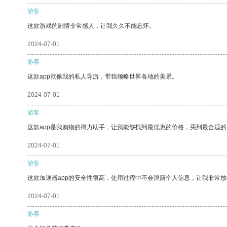
游客
这款游戏的剧情非常感人，让我久久不能忘怀。
2024-07-01
游客
这款app就像我的私人导游，带我领略世界各地的美景。
2024-07-01
游客
这款app是我购物的得力助手，让我能够找到最优惠的价格，买到最合适
2024-07-01
游客
这款加速器app的安全性很高，使用过程中不会泄露个人信息，让我非常放
2024-07-01
游客