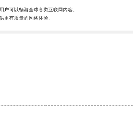
用户可以畅游全球各类互联网内容。
供更有质量的网络体验。