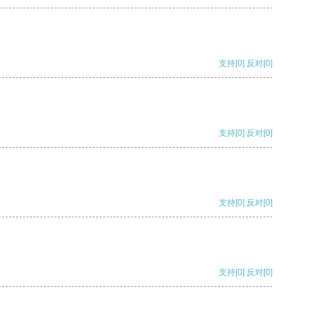
支持
[0]
反对
[0]
支持
[0]
反对
[0]
支持
[0]
反对
[0]
支持
[0]
反对
[0]