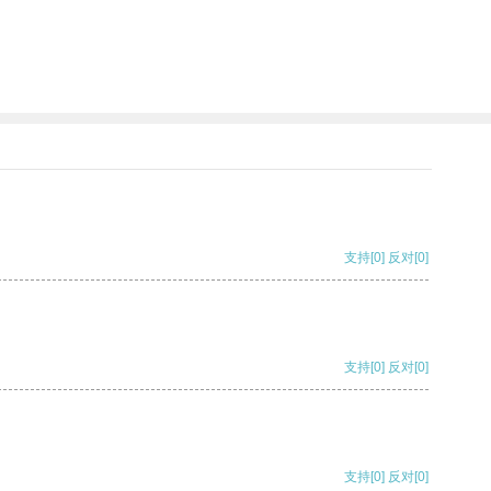
支持
[0]
反对
[0]
支持
[0]
反对
[0]
支持
[0]
反对
[0]