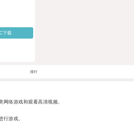
PC下载
排行
类网络游戏和观看高清视频。
进行游戏。