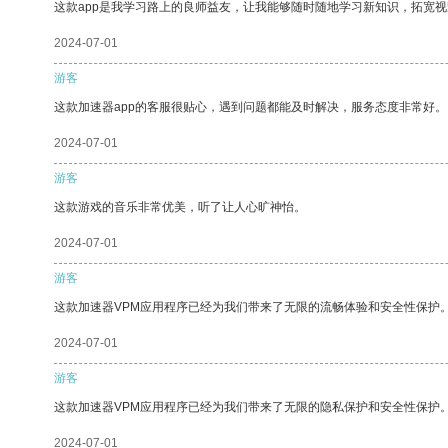
这款app是我学习路上的良师益友，让我能够随时随地学习新知识，拓宽视
2024-07-01
游客
这款加速器app的客服很贴心，遇到问题都能及时解决，服务态度非常好。
2024-07-01
游客
这款游戏的音乐非常优美，听了让人心旷神怡。
2024-07-01
游客
这款加速器VPM应用程序已经为我们带来了无限的流畅体验和安全性保护
2024-07-01
游客
这款加速器VPM应用程序已经为我们带来了无限的隐私保护和安全性保护
2024-07-01