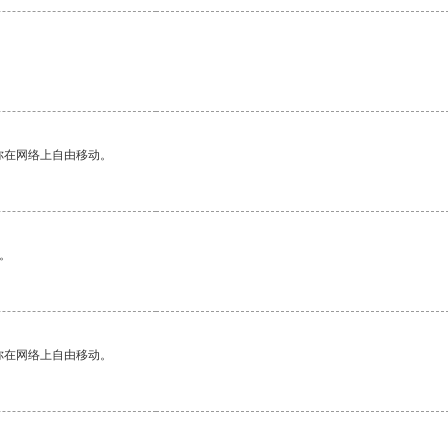
你在网络上自由移动。
。
你在网络上自由移动。