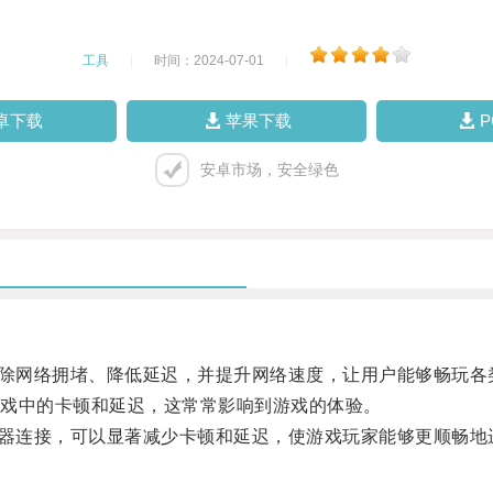
工具
|
时间：2024-07-01
|
卓下载
苹果下载
安卓市场，安全绿色
除网络拥堵、降低延迟，并提升网络速度，让用户能够畅玩各
戏中的卡顿和延迟，这常常影响到游戏的体验。
器连接，可以显著减少卡顿和延迟，使游戏玩家能够更顺畅地