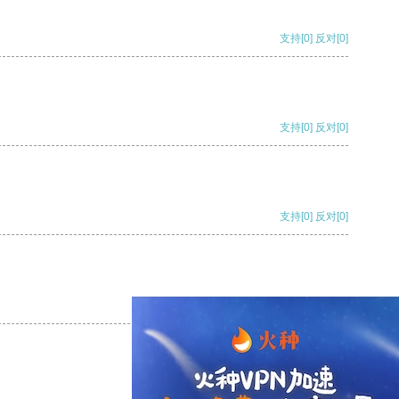
支持
[0]
反对
[0]
支持
[0]
反对
[0]
支持
[0]
反对
[0]
支持
[0]
反对
[0]
支持
[0]
反对
[0]