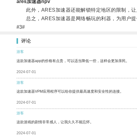
ares加速器npv
此外，ARES加速器还能解锁特定地区的限制，让
总之，ARES加速器是网络畅玩的利器，为用户提
#3#
评论
游客
这款加速器app的价格有点贵，可以适当降低一些，这样会更加亲民。
2024-07-01
游客
这款加速器VPM应用程序可以给你提供最高速度和安全性的连接。
2024-07-01
游客
这款游戏的剧情非常感人，让我久久不能忘怀。
2024-07-01