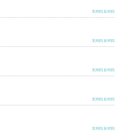
支持
[0]
反对
[0]
支持
[0]
反对
[0]
支持
[0]
反对
[0]
支持
[0]
反对
[0]
支持
[0]
反对
[0]